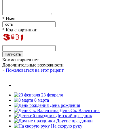
* Имя:
* Код с картинки:
Комментариев нет..
Дополнительные возможности
»
Пожаловаться на этот рецепт
23 февраля
8 марта
День рождения
День Св. Валентина
Детский праздник
Другие праздники
На скорую руку