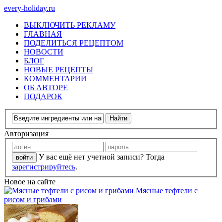
every-holiday.ru
ВЫКЛЮЧИТЬ РЕКЛАМУ
ГЛАВНАЯ
ПОДЕЛИТЬСЯ РЕЦЕПТОМ
НОВОСТИ
БЛОГ
НОВЫЕ РЕЦЕПТЫ
КОММЕНТАРИИ
ОБ АВТОРЕ
ПОДАРОК
Авторизация
У вас ещё нет учетной записи? Тогда
зарегистрируйтесь
.
Новое на сайте
Мясные тефтели с
рисом и грибами