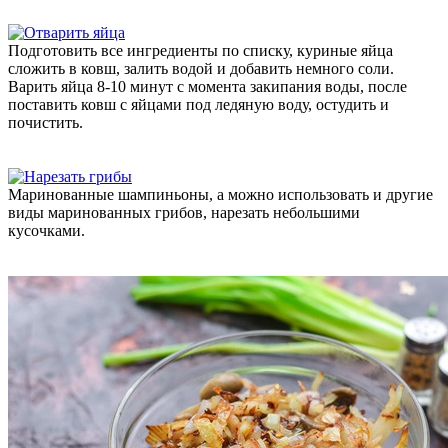
Подготовить все ингредиенты по списку, куриные яйца
сложить в ковш, залить водой и добавить немного соли.
Варить яйца 8-10 минут с момента закипания воды, после
поставить ковш с яйцами под ледяную воду, остудить и
почистить.
Маринованные шампиньоны, а можно использовать и другие
виды маринованных грибов, нарезать небольшими
кусочками.