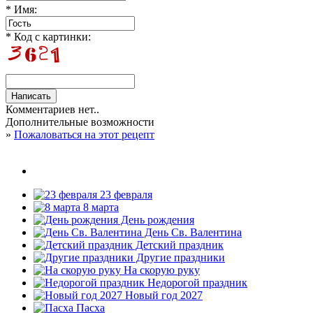
* Имя:
* Код с картинки:
Комментариев нет..
Дополнительные возможности
»
Пожаловаться на этот рецепт
23 февраля
8 марта
День рождения
День Св. Валентина
Детский праздник
Другие праздники
На скорую руку
Недорогой праздник
Новый год 2027
Пасха