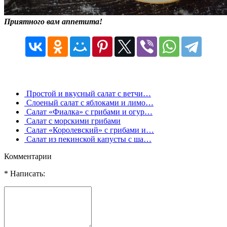
Приятного вам аппетита!
Простой и вкусный салат с ветчи…
Слоеный салат с яблоками и лимо…
Салат «Фиалка» с грибами и огур…
Салат с морскими грибами
Салат «Королевский» с грибами и…
Салат из пекинской капусты с ша…
Комментарии
* Написать: