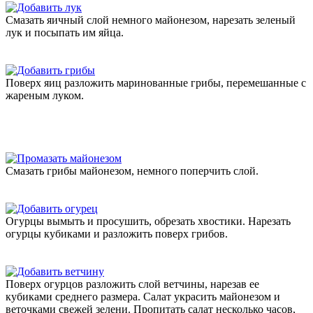
Смазать яичный слой немного майонезом, нарезать зеленый
лук и посыпать им яйца.
Поверх яиц разложить маринованные грибы, перемешанные с
жареным луком.
Смазать грибы майонезом, немного поперчить слой.
Огурцы вымыть и просушить, обрезать хвостики. Нарезать
огурцы кубиками и разложить поверх грибов.
Поверх огурцов разложить слой ветчины, нарезав ее
кубиками среднего размера. Салат украсить майонезом и
веточками свежей зелени. Пропитать салат несколько часов,