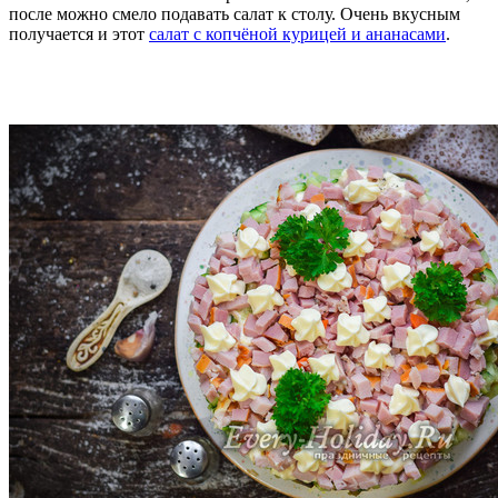
после можно смело подавать салат к столу. Очень вкусным
получается и этот
салат с копчёной курицей и ананасами
.