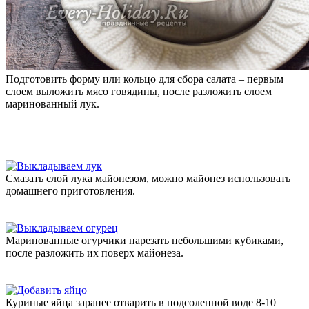
Подготовить форму или кольцо для сбора салата – первым
слоем выложить мясо говядины, после разложить слоем
маринованный лук.
Смазать слой лука майонезом, можно майонез использовать
домашнего приготовления.
Маринованные огурчики нарезать небольшими кубиками,
после разложить их поверх майонеза.
Куриные яйца заранее отварить в подсоленной воде 8-10