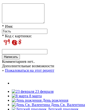
* Имя:
* Код с картинки:
Комментариев нет..
Дополнительные возможности
»
Пожаловаться на этот рецепт
23 февраля
8 марта
День рождения
День Св. Валентина
Детский праздник