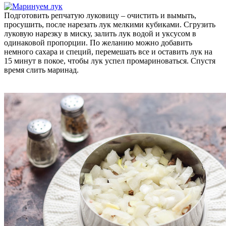
Подготовить репчатую луковицу – очистить и вымыть,
просушить, после нарезать лук мелкими кубиками. Сгрузить
луковую нарезку в миску, залить лук водой и уксусом в
одинаковой пропорции. По желанию можно добавить
немного сахара и специй, перемешать все и оставить лук на
15 минут в покое, чтобы лук успел промариноваться. Спустя
время слить маринад.