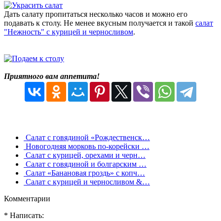
Дать салату пропитаться несколько часов и можно его
подавать к столу. Не менее вкусным получается и такой
салат
"Нежность" с курицей и черносливом
.
Приятного вам аппетита!
Салат с говядиной «Рождественск…
Новогодняя морковь по-корейски …
Салат с курицей, орехами и черн…
Салат с говядиной и болгарским …
Салат «Банановая гроздь» с копч…
Салат с курицей и черносливом &…
Комментарии
* Написать: