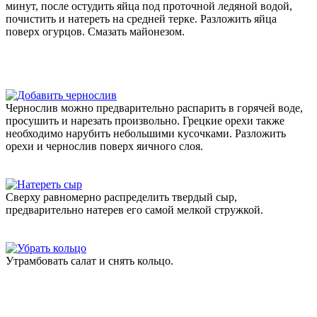
минут, после остудить яйца под проточной ледяной водой,
почистить и натереть на средней терке. Разложить яйца
поверх огурцов. Смазать майонезом.
Чернослив можно предварительно распарить в горячей воде,
просушить и нарезать произвольно. Грецкие орехи также
необходимо нарубить небольшими кусочками. Разложить
орехи и чернослив поверх яичного слоя.
Сверху равномерно распределить твердый сыр,
предварительно натерев его самой мелкой стружкой.
Утрамбовать салат и снять кольцо.