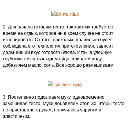
2. Для начала готовим тесто, так как ему требуется
время на отдых, которое ни в коем случае не стоит
игнорировать. От того, насколько правильно будет
соблюдена его технология приготовления, зависит
дальнейший вкус готового блюда. Итак, в удобную
глубокую емкость кладем яйцо, вливаем воду,
добавляем масло, соль. Все хорошо размешиваем.
3. Постепенно подсыпаем муку, одновременно
замешивая тесто. Муки добавляем столько, чтобы тесто
не приставало к рукам, получилось упругим и
эластичным.