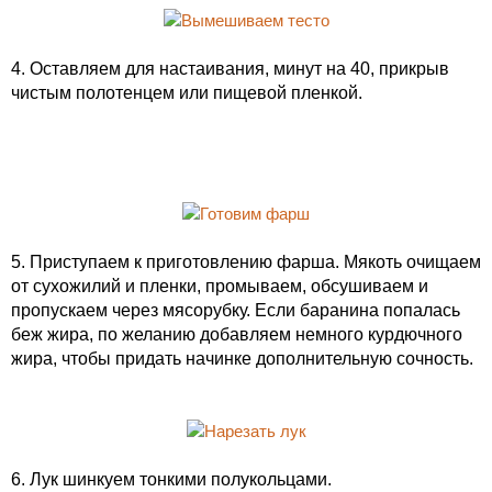
4. Оставляем для настаивания, минут на 40, прикрыв
чистым полотенцем или пищевой пленкой.
5. Приступаем к приготовлению фарша. Мякоть очищаем
от сухожилий и пленки, промываем, обсушиваем и
пропускаем через мясорубку. Если баранина попалась
беж жира, по желанию добавляем немного курдючного
жира, чтобы придать начинке дополнительную сочность.
6. Лук шинкуем тонкими полукольцами.