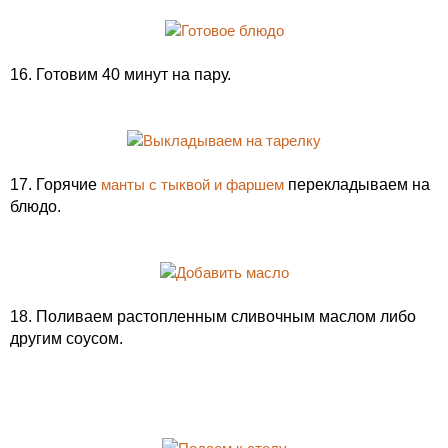
16. Готовим 40 минут на пару.
17. Горячие
манты с тыквой и фаршем
перекладываем на
блюдо.
18. Поливаем растопленным сливочным маслом либо
другим соусом.