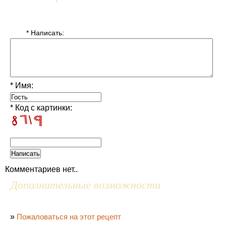
* Написать:
* Имя:
* Код с картинки:
Комментариев нет..
Дополнительные возможности
»
Пожаловаться на этот рецепт