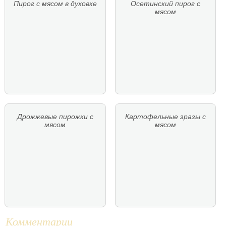
Пирог с мясом в духовке
Осетинский пирог с
мясом
Дрожжевые пирожки с
Картофельные зразы с
мясом
мясом
Комментарии