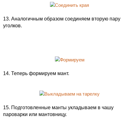
13. Аналогичным образом соединяем вторую пару
уголков.
14. Теперь формируем мант.
15. Подготовленные манты укладываем в чашу
пароварки или мантовницу.