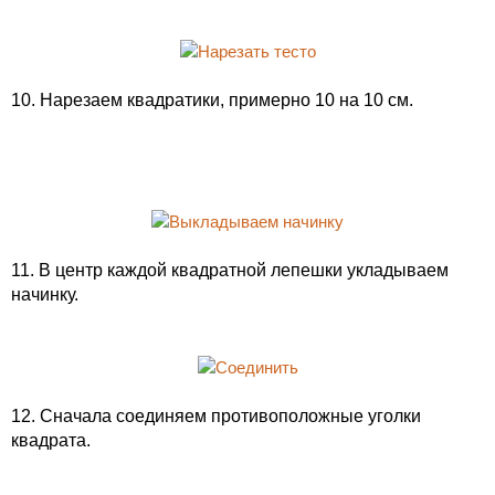
10. Нарезаем квадратики, примерно 10 на 10 см.
11. В центр каждой квадратной лепешки укладываем
начинку.
12. Сначала соединяем противоположные уголки
квадрата.