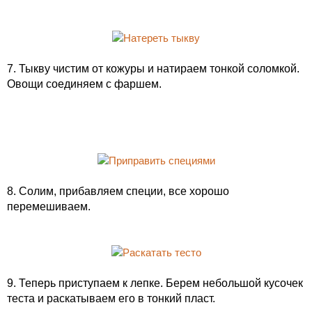
7. Тыкву чистим от кожуры и натираем тонкой соломкой.
Овощи соединяем с фаршем.
8. Солим, прибавляем специи, все хорошо
перемешиваем.
9. Теперь приступаем к лепке. Берем небольшой кусочек
теста и раскатываем его в тонкий пласт.