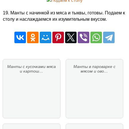
19. Манты с начинкой из мяса и тыквы, готовы. Подаем к
столу и наслаждаемся их изумительным вкусом.
Манты с кусочками мяса
Манты в пароварке с
и картош…
мясом и ово…