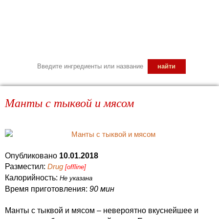
Манты с тыквой и мясом
Опубликовано
10.01.2018
Разместил:
Drug
[offline]
Калорийность:
Не указана
Время приготовления:
90 мин
Манты с тыквой и мясом – невероятно вкуснейшее и