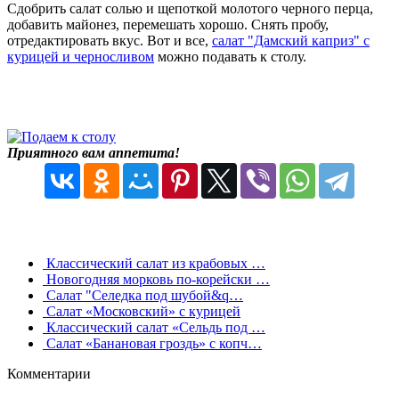
Сдобрить салат солью и щепоткой молотого черного перца,
добавить майонез, перемешать хорошо. Снять пробу,
отредактировать вкус. Вот и все,
салат "Дамский каприз" с
курицей и черносливом
можно подавать к столу.
Приятного вам аппетита!
Классический салат из крабовых …
Новогодняя морковь по-корейски …
Салат "Селедка под шубой&q…
Салат «Московский» с курицей
Классический салат «Сельдь под …
Салат «Банановая гроздь» с копч…
Комментарии