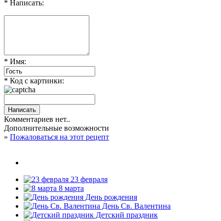
* Написать:
* Имя:
* Код с картинки:
Комментариев нет..
Дополнительные возможности
»
Пожаловаться на этот рецепт
23 февраля
8 марта
День рождения
День Св. Валентина
Детский праздник