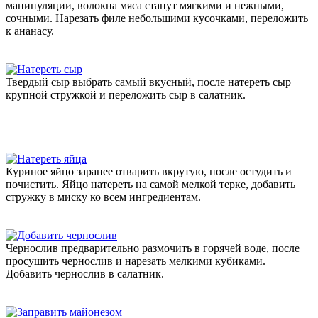
манипуляции, волокна мяса станут мягкими и нежными,
сочными. Нарезать филе небольшими кусочками, переложить
к ананасу.
Твердый сыр выбрать самый вкусный, после натереть сыр
крупной стружкой и переложить сыр в салатник.
Куриное яйцо заранее отварить вкрутую, после остудить и
почистить. Яйцо натереть на самой мелкой терке, добавить
стружку в миску ко всем ингредиентам.
Чернослив предварительно размочить в горячей воде, после
просушить чернослив и нарезать мелкими кубиками.
Добавить чернослив в салатник.