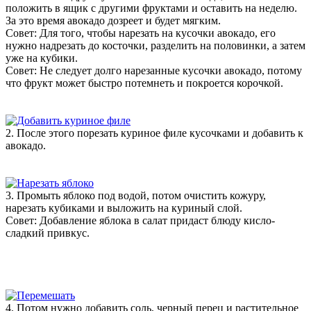
положить в ящик с другими фруктами и оставить на неделю.
За это время авокадо дозреет и будет мягким.
Совет: Для того, чтобы нарезать на кусочки авокадо, его
нужно надрезать до косточки, разделить на половинки, а затем
уже на кубики.
Совет: Не следует долго нарезанные кусочки авокадо, потому
что фрукт может быстро потемнеть и покроется корочкой.
2. После этого порезать куриное филе кусочками и добавить к
авокадо.
3. Промыть яблоко под водой, потом очистить кожуру,
нарезать кубиками и выложить на куриный слой.
Совет: Добавление яблока в салат придаст блюду кисло-
сладкий привкус.
4. Потом нужно добавить соль, черный перец и растительное