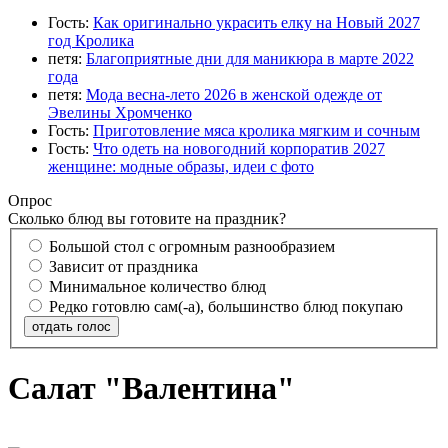
Гость:
Как оригинально украсить елку на Новый 2027
год Кролика
петя:
Благоприятные дни для маникюра в марте 2022
года
петя:
Мода весна-лето 2026 в женской одежде от
Эвелины Хромченко
Гость:
Приготовление мяса кролика мягким и сочным
Гость:
Что одеть на новогодний корпоратив 2027
женщине: модные образы, идеи с фото
Опрос
Сколько блюд вы готовите на праздник?
Большой стол с огромным разнообразием
Зависит от праздника
Минимальное количество блюд
Редко готовлю сам(-а), большинство блюд покупаю
отдать голос
Салат "Валентина"