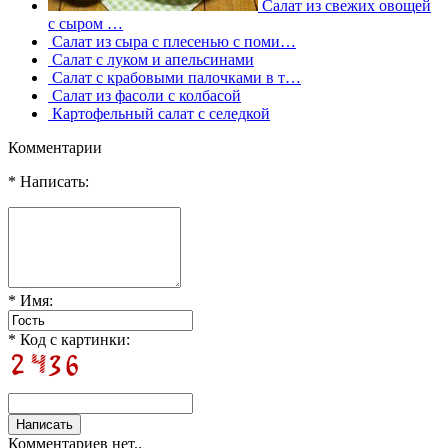
Салат из свежих овощей
с сыром …
Салат из сыра с плесенью с поми…
Салат с луком и апельсинами
Салат с крабовыми палочками в т…
Салат из фасоли с колбасой
Картофельный салат с селедкой
Комментарии
* Написать:
* Имя:
* Код с картинки:
Комментариев нет..