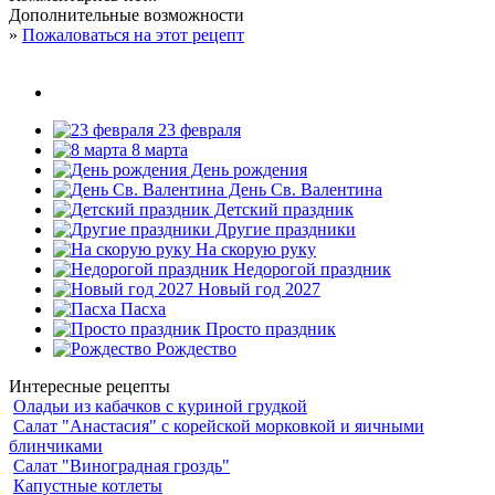
Дополнительные возможности
»
Пожаловаться на этот рецепт
23 февраля
8 марта
День рождения
День Св. Валентина
Детский праздник
Другие праздники
На скорую руку
Недорогой праздник
Новый год 2027
Пасха
Просто праздник
Рождество
Интересные рецепты
Оладьи из кабачков с куриной грудкой
Салат "Анастасия" с корейской морковкой и яичными
блинчиками
Салат "Виноградная гроздь"
Капустные котлеты