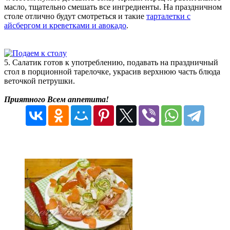
масло, тщательно смешать все ингредиенты. На праздничном
столе отлично будут смотреться и такие
тарталетки с
айсбергом и креветками и авокадо
.
5. Салатик готов к употреблению, подавать на праздничный
стол в порционной тарелочке, украсив верхнюю часть блюда
веточкой петрушки.
Приятного Всем аппетита!