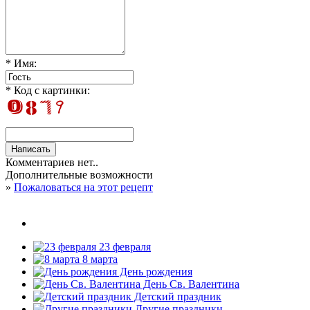
* Имя:
* Код с картинки:
Комментариев нет..
Дополнительные возможности
»
Пожаловаться на этот рецепт
23 февраля
8 марта
День рождения
День Св. Валентина
Детский праздник
Другие праздники