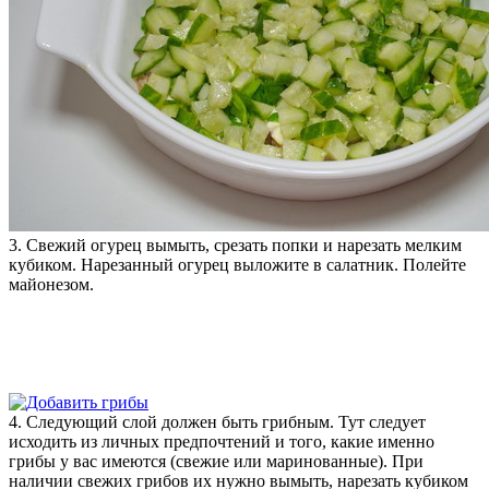
3. Свежий огурец вымыть, срезать попки и нарезать мелким
кубиком. Нарезанный огурец выложите в салатник. Полейте
майонезом.
4. Следующий слой должен быть грибным. Тут следует
исходить из личных предпочтений и того, какие именно
грибы у вас имеются (свежие или маринованные). При
наличии свежих грибов их нужно вымыть, нарезать кубиком