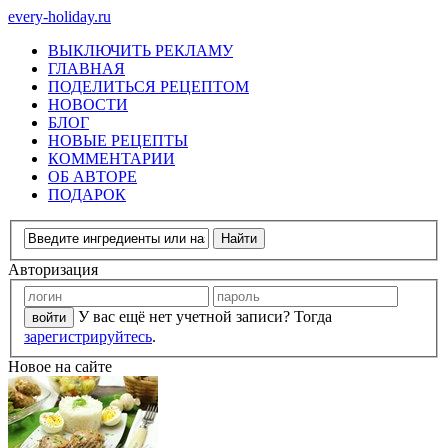
every-holiday.ru
ВЫКЛЮЧИТЬ РЕКЛАМУ
ГЛАВНАЯ
ПОДЕЛИТЬСЯ РЕЦЕПТОМ
НОВОСТИ
БЛОГ
НОВЫЕ РЕЦЕПТЫ
КОММЕНТАРИИ
ОБ АВТОРЕ
ПОДАРОК
Авторизация
У вас ещё нет учетной записи? Тогда
зарегистрируйтесь
.
Новое на сайте