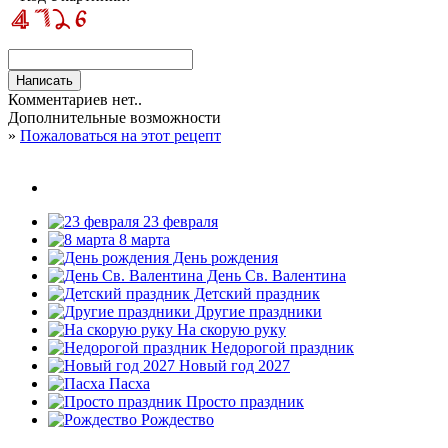
Комментариев нет..
Дополнительные возможности
»
Пожаловаться на этот рецепт
23 февраля
8 марта
День рождения
День Св. Валентина
Детский праздник
Другие праздники
На скорую руку
Недорогой праздник
Новый год 2027
Пасха
Просто праздник
Рождество