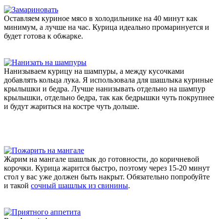
Оставляем куриное мясо в холодильнике на 40 минут как
минимум, а лучше на час. Курица идеально промаринуется и
будет готова к обжарке.
Нанизываем курицу на шампуры, а между кусочками
добавлять кольца лука. Я использовала для шашлыка куриные
крылышки и бедра. Лучше нанизывать отдельно на шампур
крылышки, отдельно бедра, так как бедрышки чуть покрупнее
и будут жариться на костре чуть дольше.
Жарим на мангале шашлык до готовности, до коричневой
корочки. Курица жарится быстро, поэтому через 15-20 минут
стол у вас уже должен быть накрыт. Обязательно попробуйте
и такой
сочный шашлык из свинины
.