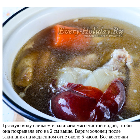
Грязную воду сливаем и заливаем мясо чистой водой, чтобы
она покрывала его на 2 см выше. Варим холодец после
закипания на медленном огне около 5 часов. Все косточки