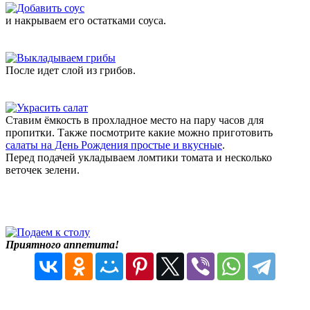
и накрываем его остатками соуса.
После идет слой из грибов.
Ставим ёмкость в прохладное место на пару часов для
пропитки. Также посмотрите какие можно приготовить
салаты на День Рождения простые и вкусные
.
Перед подачей укладываем ломтики томата и несколько
веточек зелени.
Приятного аппетита!