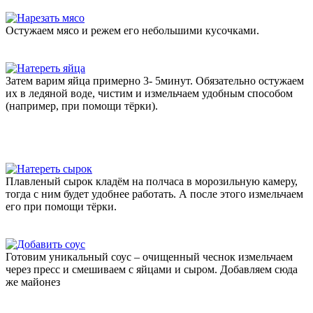
Остужаем мясо и режем его небольшими кусочками.
Затем варим яйца примерно 3- 5минут. Обязательно остужаем
их в ледяной воде, чистим и измельчаем удобным способом
(например, при помощи тёрки).
Плавленый сырок кладём на полчаса в морозильную камеру,
тогда с ним будет удобнее работать. А после этого измельчаем
его при помощи тёрки.
Готовим уникальный соус – очищенный чеснок измельчаем
через пресс и смешиваем с яйцами и сыром. Добавляем сюда
же майонез