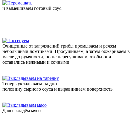
и вымешиваем готовый соус.
Очищенные от загрязнений грибы промываем и режем
небольшими ломтиками. Просушиваем, а затем обжариваем в
масле до румяности, но не пересушиваем, чтобы они
оставались нежными и сочными.
Теперь укладываем на дно
половину сырного соуса и выравниваем поверхность.
Далее кладём мясо