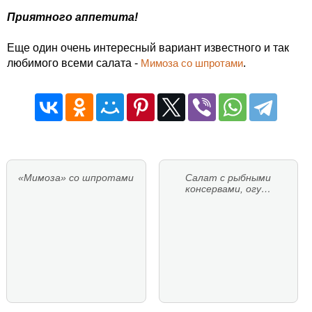
Приятного аппетита!
Еще один очень интересный вариант известного и так
любимого всеми салата -
Мимоза со шпротами
.
«Мимоза» со шпротами
Салат с рыбными
консервами, огу…