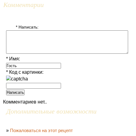
Комментарии
* Написать:
* Имя:
* Код с картинки:
Комментариев нет..
Дополнительные возможности
»
Пожаловаться на этот рецепт