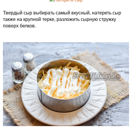
Твердый сыр выбирать самый вкусный, натереть сыр
также на крупной терке, разложить сырную стружку
поверх белков.