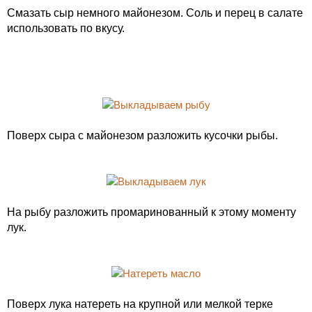
Смазать сыр немного майонезом. Соль и перец в салате
использовать по вкусу.
Поверх сыра с майонезом разложить кусочки рыбы.
На рыбу разложить промаринованный к этому моменту
лук.
Поверх лука натереть на крупной или мелкой терке