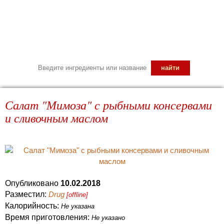
Салат "Мимоза" с рыбными консервами
и сливочным маслом
Опубликовано
10.02.2018
Разместил:
Drug
[offline]
Калорийность:
Не указана
Время приготовления:
Не указано