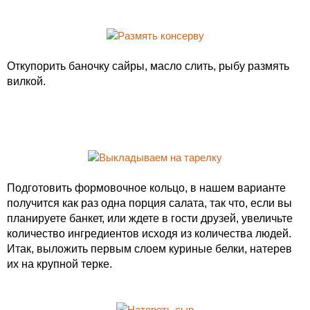
Откупорить баночку сайры, масло слить, рыбу размять
вилкой.
Подготовить формовочное кольцо, в нашем варианте
получится как раз одна порция салата, так что, если вы
планируете банкет, или ждете в гости друзей, увеличьте
количество ингредиентов исходя из количества людей.
Итак, выложить первым слоем куриные белки, натерев
их на крупной терке.