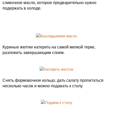
сливочное масло, которое предварительно нужно
подержать в холоде.
Куриные желтки натереть на самой мелкой терке,
разложить завершающим слоем.
Снять формовочное кольцо, дать салату пропитаться
несколько часов и можно подавать к столу.