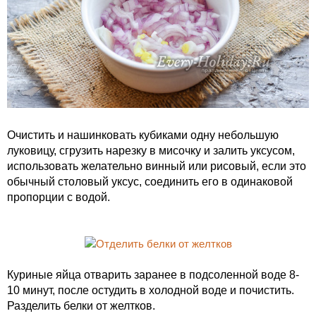
Очистить и нашинковать кубиками одну небольшую
луковицу, сгрузить нарезку в мисочку и залить уксусом,
использовать желательно винный или рисовый, если это
обычный столовый уксус, соединить его в одинаковой
пропорции с водой.
Куриные яйца отварить заранее в подсоленной воде 8-
10 минут, после остудить в холодной воде и почистить.
Разделить белки от желтков.