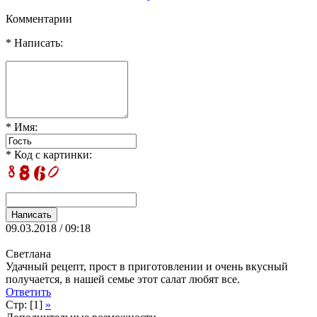
Комментарии
* Написать:
* Имя:
* Код с картинки:
09.03.2018 / 09:18
Светлана
Удачный рецепт, прост в приготовлении и очень вкусный
получается, в нашей семье этот салат любят все.
Ответить
Стр: [1]
»