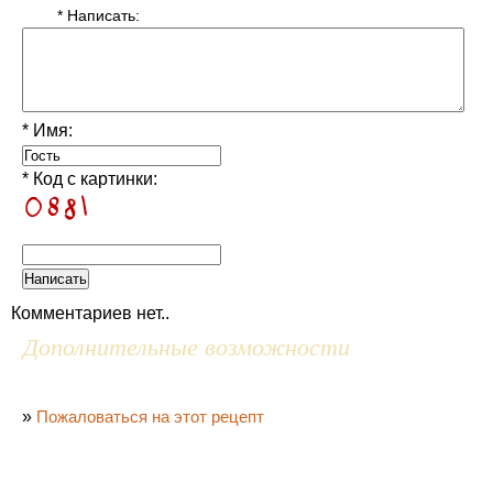
* Написать:
* Имя:
* Код с картинки:
Комментариев нет..
Дополнительные возможности
»
Пожаловаться на этот рецепт