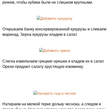
режем, чтобы кубики были не слишком крупными.
Открываем банку консервированной кукурузы и сливаем
маринад. Зерна кукурузы кладем в салат.
Слегка измельчаем грецкие орешки и кладем их в салат.
Орехи придают салату хрустящую изюминку.
Натираем на мелкой терке дольку чеснока, а следом и