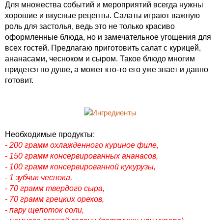
Для множества событий и мероприятий всегда нужны
хорошие и вкусные рецепты. Салаты играют важную
роль для застолья, ведь это не только красиво
оформленные блюда, но и замечательное угощения для
всех гостей. Предлагаю приготовить салат с курицей,
ананасами, чесноком и сыром. Такое блюдо многим
придется по душе, а может кто-то его уже знает и давно
готовит.
Необходимые продукты:
- 200 грамм охлажденного куриное филе,
- 150 грамм консервированных ананасов,
- 100 грамм консервированной кукурузы,
- 1 зубчик чеснока,
- 70 грамм твердого сыра,
- 70 грамм грецких орехов,
- пару щепоток соли,