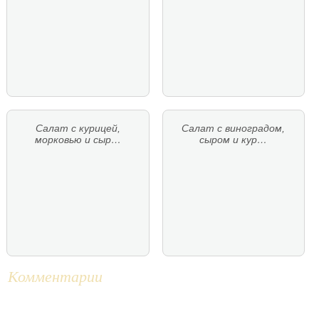
Салат с курицей,
Салат с виноградом,
морковью и сыр…
сыром и кур…
Комментарии