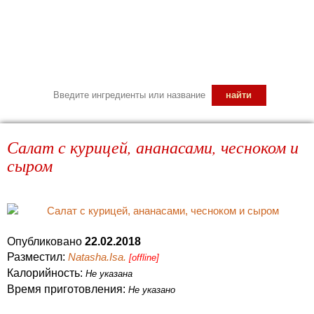
Салат с курицей, ананасами, чесноком и
сыром
Опубликовано
22.02.2018
Разместил:
Natasha.Isa.
[offline]
Калорийность:
Не указана
Время приготовления:
Не указано