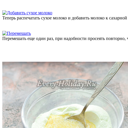
Теперь распечатать сухое молоко и добавить молоко к сахарной 
Перемешать еще один раз, при надобности просеять повторно,