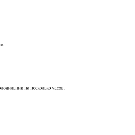
ам.
лодильник на несколько часов.