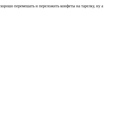
хорошо перемешать и переложить конфеты на тарелку, ну а