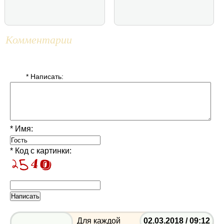
Комментарии
* Написать:
* Имя:
* Код с картинки:
Для каждой
02.03.2018 / 09:12