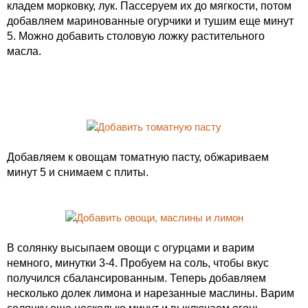
кладем морковку, лук. Пассеруем их до мягкости, потом
добавляем маринованные огурчики и тушим еще минут
5. Можно добавить столовую ложку растительного
масла.
Добавляем к овощам томатную пасту, обжариваем
минут 5 и снимаем с плиты.
В солянку высыпаем овощи с огурцами и варим
немного, минутки 3-4. Пробуем на соль, чтобы вкус
получился сбалансированным. Теперь добавляем
несколько долек лимона и нарезанные маслины. Варим