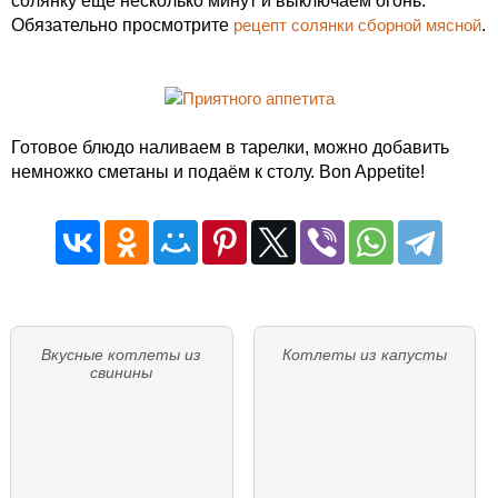
солянку еще несколько минут и выключаем огонь.
Обязательно просмотрите
рецепт солянки сборной мясной
.
Готовое блюдо наливаем в тарелки, можно добавить
немножко сметаны и подаём к столу. Bon Appetite!
Вкусные котлеты из
Котлеты из капусты
свинины