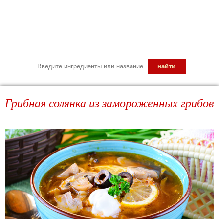
Грибная солянка из замороженных грибов