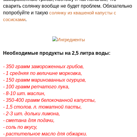
сварить солянку вообще не будет проблем. Обязательно
попробуйте и такую
солянку из квашеной капусты с
сосисками
.
Необходимые продукты на 2,5 литра воды:
- 350 грамм замороженных грибов,
- 1 средняя по величине морковка,
- 150 грамм маринованных огурцов,
- 100 грамм репчатого лука,
- 8-10 шт. маслин,
- 350-400 грамм белокочанной капусты,
- 1,5 столов. л. томатной пасты,
- 2-3 шт. дольки лимона,
- сметана для подачи,
- соль по вкусу,
- растительное масло для обжарки.