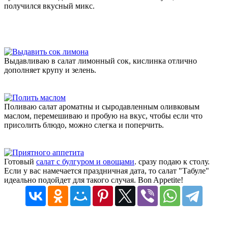
получился вкусный микс.
Выдавливаю в салат лимонный сок, кислинка отлично
дополняет крупу и зелень.
Поливаю салат ароматны и сыродавленным оливковым
маслом, перемешиваю и пробую на вкус, чтобы если что
присолить блюдо, можно слегка и поперчить.
Готовый
салат с булгуром и овощами
. сразу подаю к столу.
Если у вас намечается праздничная дата, то салат "Табуле"
идеально подойдет для такого случая. Bon Appetite!