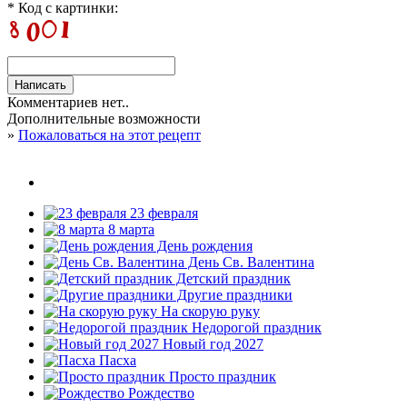
* Код с картинки:
Комментариев нет..
Дополнительные возможности
»
Пожаловаться на этот рецепт
23 февраля
8 марта
День рождения
День Св. Валентина
Детский праздник
Другие праздники
На скорую руку
Недорогой праздник
Новый год 2027
Пасха
Просто праздник
Рождество