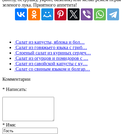
зеленого лука. Приятного аппетита!
Салат из капусты, яблока и бол…
Салат из говяжьего языка с гриб…
Слоеный салат из куриных сердеч…
Салат из огурцов и помидоров с …
Салат из савойской капусты с ку…
Салат со свиным языком и болгар…
Комментарии
* Написать:
* Имя: