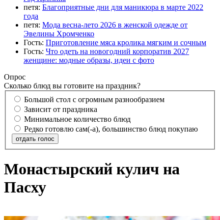
петя:
Благоприятные дни для маникюра в марте 2022
года
петя:
Мода весна-лето 2026 в женской одежде от
Эвелины Хромченко
Гость:
Приготовление мяса кролика мягким и сочным
Гость:
Что одеть на новогодний корпоратив 2027
женщине: модные образы, идеи с фото
Опрос
Сколько блюд вы готовите на праздник?
Большой стол с огромным разнообразием
Зависит от праздника
Минимальное количество блюд
Редко готовлю сам(-а), большинство блюд покупаю
отдать голос
Монастырский кулич на
Пасху