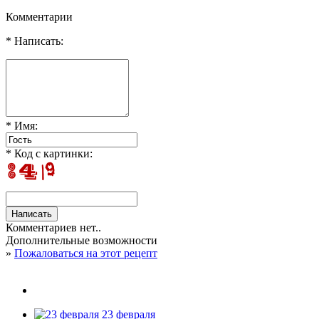
Комментарии
* Написать:
* Имя:
* Код с картинки:
Комментариев нет..
Дополнительные возможности
»
Пожаловаться на этот рецепт
23 февраля