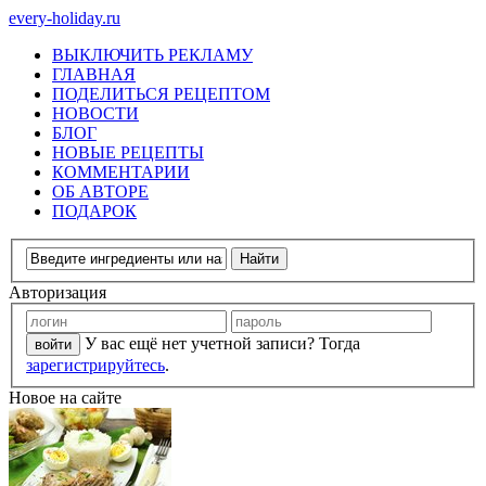
every-holiday.ru
ВЫКЛЮЧИТЬ РЕКЛАМУ
ГЛАВНАЯ
ПОДЕЛИТЬСЯ РЕЦЕПТОМ
НОВОСТИ
БЛОГ
НОВЫЕ РЕЦЕПТЫ
КОММЕНТАРИИ
ОБ АВТОРЕ
ПОДАРОК
Авторизация
У вас ещё нет учетной записи? Тогда
зарегистрируйтесь
.
Новое на сайте