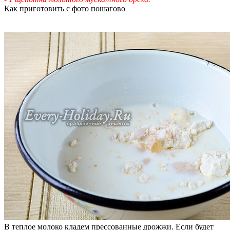
Как приготовить с фото пошагово
В теплое молоко кладем прессованные дрожжи. Если будет