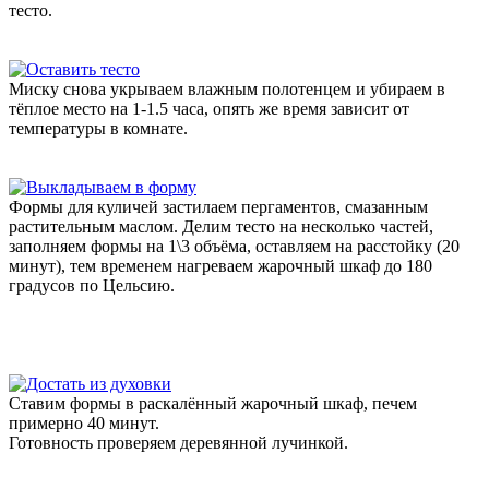
тесто.
Миску снова укрываем влажным полотенцем и убираем в
тёплое место на 1-1.5 часа, опять же время зависит от
температуры в комнате.
Формы для куличей застилаем пергаментов, смазанным
растительным маслом. Делим тесто на несколько частей,
заполняем формы на 1\3 объёма, оставляем на расстойку (20
минут), тем временем нагреваем жарочный шкаф до 180
градусов по Цельсию.
Ставим формы в раскалённый жарочный шкаф, печем
примерно 40 минут.
Готовность проверяем деревянной лучинкой.