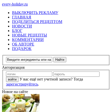
every-holiday.ru
ВЫКЛЮЧИТЬ РЕКЛАМУ
ГЛАВНАЯ
ПОДЕЛИТЬСЯ РЕЦЕПТОМ
НОВОСТИ
БЛОГ
НОВЫЕ РЕЦЕПТЫ
КОММЕНТАРИИ
ОБ АВТОРЕ
ПОДАРОК
Авторизация
У вас ещё нет учетной записи? Тогда
зарегистрируйтесь
.
Новое на сайте