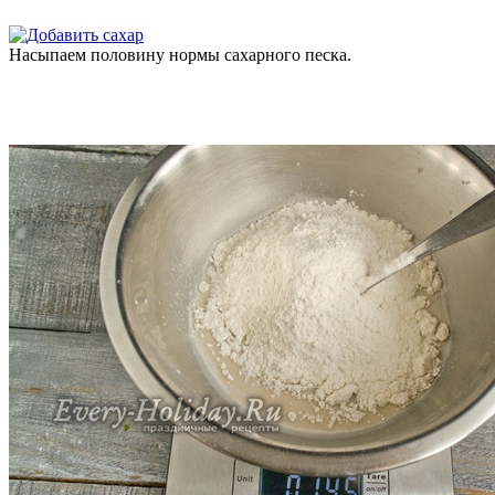
Насыпаем половину нормы сахарного песка.