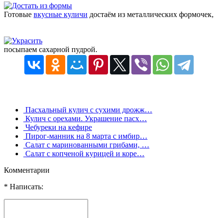
Готовые
вкусные куличи
достаём из металлических формочек,
посыпаем сахарной пудрой.
Пасхальный кулич с сухими дрожж…
Кулич с орехами. Украшение пасх…
Чебуреки на кефире
Пирог-манник на 8 марта с имбир…
Салат с маринованными грибами, …
Салат с копченой курицей и коре…
Комментарии
* Написать: