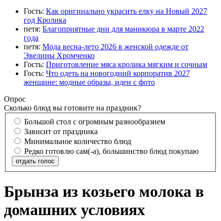
Гость:
Как оригинально украсить елку на Новый 2027
год Кролика
петя:
Благоприятные дни для маникюра в марте 2022
года
петя:
Мода весна-лето 2026 в женской одежде от
Эвелины Хромченко
Гость:
Приготовление мяса кролика мягким и сочным
Гость:
Что одеть на новогодний корпоратив 2027
женщине: модные образы, идеи с фото
Опрос
Сколько блюд вы готовите на праздник?
Большой стол с огромным разнообразием
Зависит от праздника
Минимальное количество блюд
Редко готовлю сам(-а), большинство блюд покупаю
отдать голос
Брынза из козьего молока в
домашних условиях