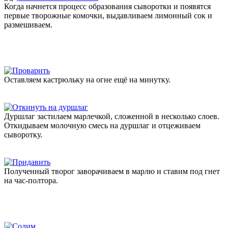
Когда начнется процесс образования сыворотки и появятся
первые творожные комочки, выдавливаем лимонный сок и
размешиваем.
Оставляем кастрюльку на огне ещё на минутку.
Дуршлаг застилаем марлечкой, сложенной в несколько слоев.
Откидываем молочную смесь на дуршлаг и отцеживаем
сыворотку.
Полученный творог заворачиваем в марлю и ставим под гнет
на час-полтора.