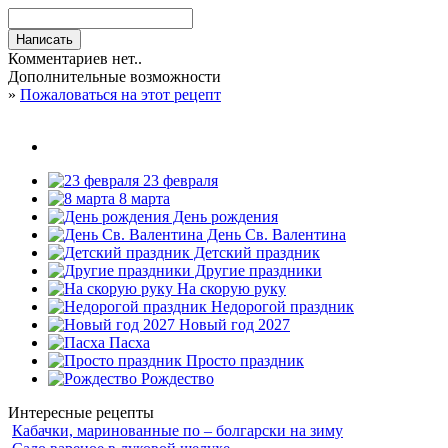
Комментариев нет..
Дополнительные возможности
»
Пожаловаться на этот рецепт
23 февраля
8 марта
День рождения
День Св. Валентина
Детский праздник
Другие праздники
На скорую руку
Недорогой праздник
Новый год 2027
Пасха
Просто праздник
Рождество
Интересные рецепты
Кабачки, маринованные по – болгарски на зиму