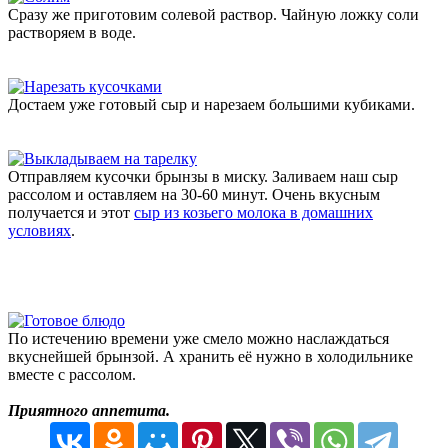
Сразу же приготовим солевой раствор. Чайную ложку соли
растворяем в воде.
Достаем уже готовый сыр и нарезаем большими кубиками.
Отправляем кусочки брынзы в миску. Заливаем наш сыр
рассолом и оставляем на 30-60 минут. Очень вкусным
получается и этот
сыр из козьего молока в домашних
условиях
.
По истечению времени уже смело можно наслаждаться
вкуснейшей брынзой. А хранить её нужно в холодильнике
вместе с рассолом.
Приятного аппетита.