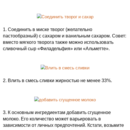
1. Соединить в миске творог (желательно
пастообразный) с сахаром и ванильным сахаром. Совет:
вместо мягкого творога также можно использовать
сливочный сыр «Филадельфия» или «Альметте».
2. Влить в смесь сливки жирностью не менее 33%.
3. К основным ингредиентам добавить сгущенное
молоко. Его количество может варьировать в
зависимости от личных предпочтений. Кстати, возьмите