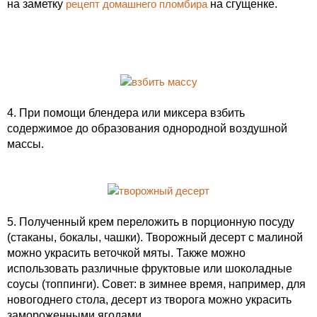
на заметку
рецепт домашнего пломбира
на сгущенке.
4. При помощи блендера или миксера взбить
содержимое до образования однородной воздушной
массы.
5. Полученный крем переложить в порционную посуду
(стаканы, бокалы, чашки). Творожный десерт с малиной
можно украсить веточкой мяты. Также можно
использовать различные фруктовые или шоколадные
соусы (топпинги). Совет: в зимнее время, например, для
новогоднего стола, десерт из творога можно украсить
замороженными ягодами.