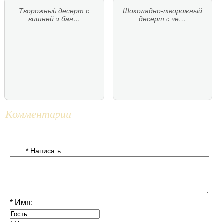
Творожный десерт с
Шоколадно-творожный
вишней и бан…
десерт с че…
Комментарии
* Написать:
* Имя: