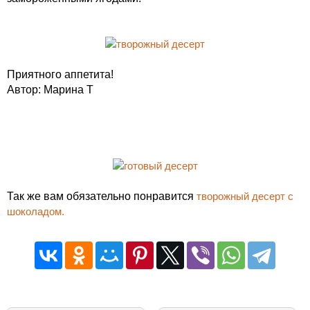
Приятного аппетита!
Автор: Марина Т
Так же вам обязательно понравится
творожный десерт с
шоколадом.