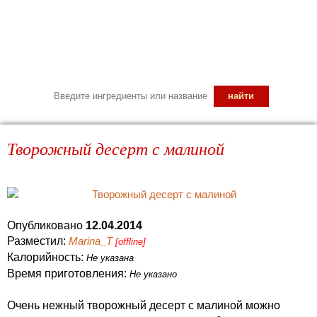
Творожный десерт с малиной
Опубликовано
12.04.2014
Разместил:
Marina_T
[offline]
Калорийность:
Не указана
Время приготовления:
Не указано
Очень нежный творожный десерт с малиной можно