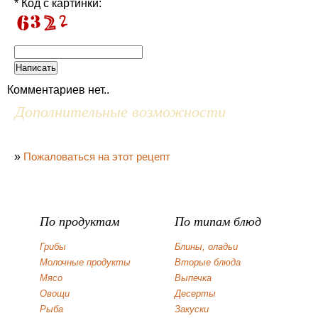
* Код с картинки:
Комментариев нет..
Дополнительные возможности
»
Пожаловаться на этот рецепт
По продуктам
По типам блюд
Грибы
Блины, оладьи
Молочные продукты
Вторые блюда
Мясо
Выпечка
Овощи
Десерты
Рыба
Закуски