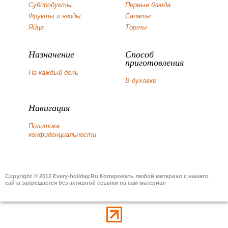
Субпродукты
Первые блюда
Фрукты и ягоды
Салаты
Яйца
Торты
Назначение
Способ
приготовления
На каждый день
В духовке
Навигация
Политика
конфиденциальности
Copyright © 2012 Every-holiday.Ru Копировать любой материал с нашего
сайта запрещается без активной ссылки на сам материал