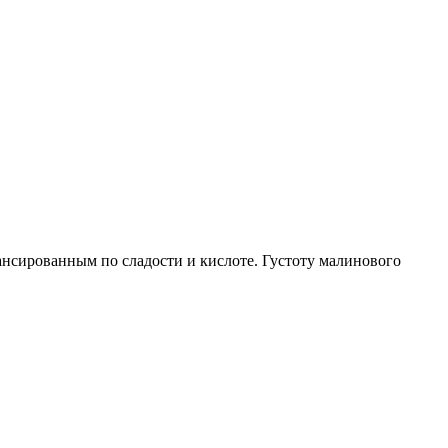
ансированным по сладости и кислоте. Густоту малинового