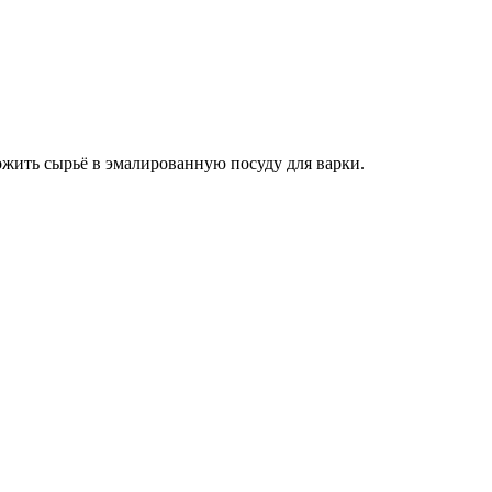
ожить сырьё в эмалированную посуду для варки.