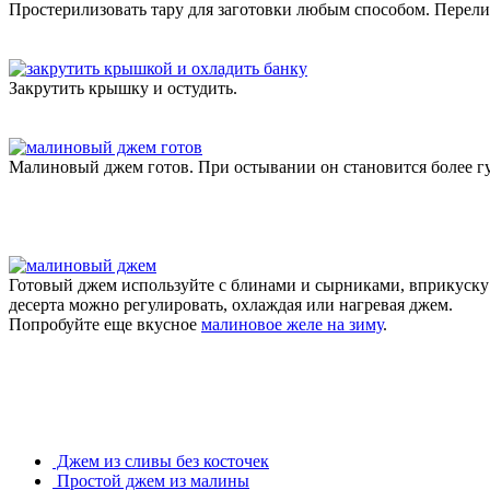
Простерилизовать тару для заготовки любым способом. Перели
Закрутить крышку и остудить.
Малиновый джем готов. При остывании он становится более г
Готовый джем используйте с блинами и сырниками, вприкуску 
десерта можно регулировать, охлаждая или нагревая джем.
Попробуйте еще вкусное
малиновое желе на зиму
.
Джем из сливы без косточек
Простой джем из малины