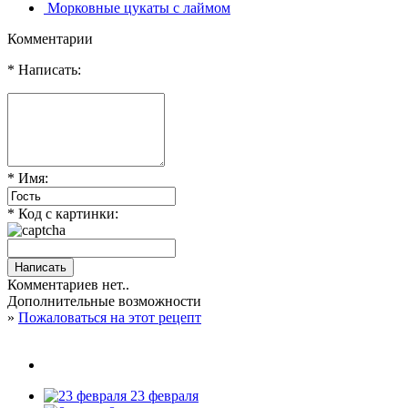
Морковные цукаты с лаймом
Комментарии
* Написать:
* Имя:
* Код с картинки:
Комментариев нет..
Дополнительные возможности
»
Пожаловаться на этот рецепт
23 февраля