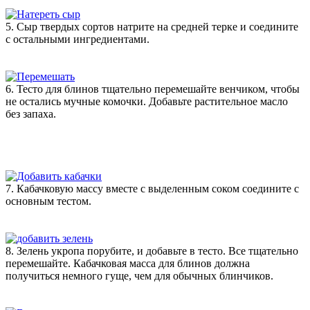
5. Сыр твердых сортов натрите на средней терке и соедините
с остальными ингредиентами.
6. Тесто для блинов тщательно перемешайте венчиком, чтобы
не остались мучные комочки. Добавьте растительное масло
без запаха.
7. Кабачковую массу вместе с выделенным соком соедините с
основным тестом.
8. Зелень укропа порубите, и добавьте в тесто. Все тщательно
перемешайте. Кабачковая масса для блинов должна
получиться немного гуще, чем для обычных блинчиков.