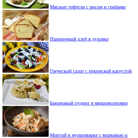
Мясные тефтели с рисом и грибами
Пшеничный хлеб в духовке
Греческий салат с пекинской капустой
Банановый пудинг в микроволновке
Минтай в мультиварке с морковью и