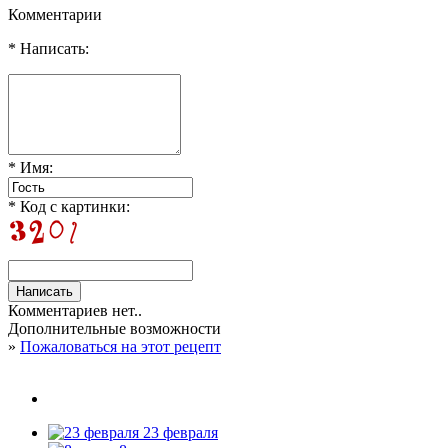
Комментарии
* Написать:
* Имя:
* Код с картинки:
Комментариев нет..
Дополнительные возможности
»
Пожаловаться на этот рецепт
23 февраля