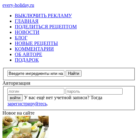
every-holiday.ru
ВЫКЛЮЧИТЬ РЕКЛАМУ
ГЛАВНАЯ
ПОДЕЛИТЬСЯ РЕЦЕПТОМ
НОВОСТИ
БЛОГ
НОВЫЕ РЕЦЕПТЫ
КОММЕНТАРИИ
ОБ АВТОРЕ
ПОДАРОК
Авторизация
У вас ещё нет учетной записи? Тогда
зарегистрируйтесь
.
Новое на сайте