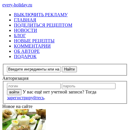
every-holiday.ru
ВЫКЛЮЧИТЬ РЕКЛАМУ
ГЛАВНАЯ
ПОДЕЛИТЬСЯ РЕЦЕПТОМ
НОВОСТИ
БЛОГ
НОВЫЕ РЕЦЕПТЫ
КОММЕНТАРИИ
ОБ АВТОРЕ
ПОДАРОК
Авторизация
У вас ещё нет учетной записи? Тогда
зарегистрируйтесь
.
Новое на сайте