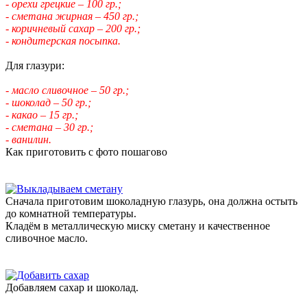
- орехи грецкие – 100 гр.;
- сметана жирная – 450 гр.;
- коричневый сахар – 200 гр.;
- кондитерская посыпка.
Для глазури:
- масло сливочное – 50 гр.;
- шоколад – 50 гр.;
- какао – 15 гр.;
- сметана – 30 гр.;
- ванилин.
Как приготовить с фото пошагово
Сначала приготовим шоколадную глазурь, она должна остыть
до комнатной температуры.
Кладём в металлическую миску сметану и качественное
сливочное масло.
Добавляем сахар и шоколад.