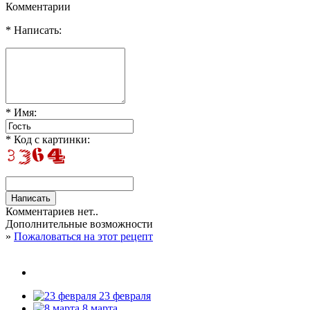
Комментарии
* Написать:
* Имя:
* Код с картинки:
Комментариев нет..
Дополнительные возможности
»
Пожаловаться на этот рецепт
23 февраля
8 марта