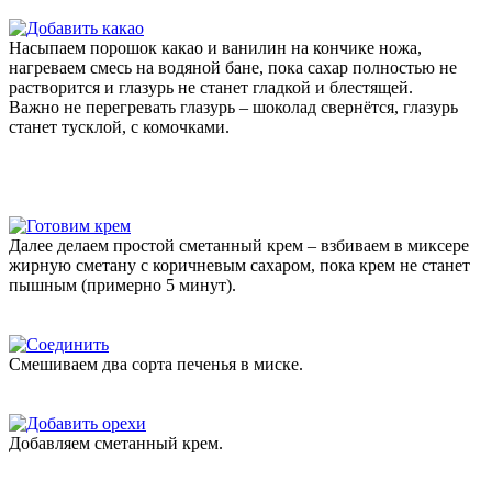
Насыпаем порошок какао и ванилин на кончике ножа,
нагреваем смесь на водяной бане, пока сахар полностью не
растворится и глазурь не станет гладкой и блестящей.
Важно не перегревать глазурь – шоколад свернётся, глазурь
станет тусклой, с комочками.
Далее делаем простой сметанный крем – взбиваем в миксере
жирную сметану с коричневым сахаром, пока крем не станет
пышным (примерно 5 минут).
Смешиваем два сорта печенья в миске.
Добавляем сметанный крем.