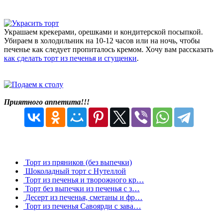
Украшаем крекерами, орешками и кондитерской посыпкой.
Убираем в холодильник на 10-12 часов или на ночь, чтобы
печенье как следует пропиталось кремом. Хочу вам рассказать
как сделать торт из печенья и сгущенки
.
Приятного аппетита!!!
Торт из пряников (без выпечки)
Шоколадный торт с Нутеллой
Торт из печенья и творожного кр…
Торт без выпечки из печенья с з…
Десерт из печенья, сметаны и фр…
Торт из печенья Савоярди с зава…