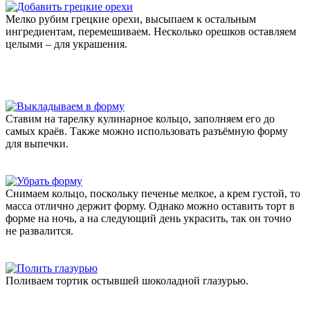
Мелко рубим грецкие орехи, высыпаем к остальным
ингредиентам, перемешиваем. Несколько орешков оставляем
целыми – для украшения.
Ставим на тарелку кулинарное кольцо, заполняем его до
самых краёв. Также можно использовать разъёмную форму
для выпечки.
Снимаем кольцо, поскольку печенье мелкое, а крем густой, то
масса отлично держит форму. Однако можно оставить торт в
форме на ночь, а на следующий день украсить, так он точно
не развалится.
Поливаем тортик остывшей шоколадной глазурью.