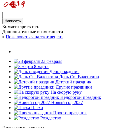
Комментариев нет..
Дополнительные возможности
»
Пожаловаться на этот рецепт
23 февраля
8 марта
День рождения
День Св. Валентина
Детский праздник
Другие праздники
На скорую руку
Недорогой праздник
Новый год 2027
Пасха
Просто праздник
Рождество
Интересные рецепты