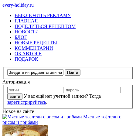
every-holiday.ru
ВЫКЛЮЧИТЬ РЕКЛАМУ
ГЛАВНАЯ
ПОДЕЛИТЬСЯ РЕЦЕПТОМ
НОВОСТИ
БЛОГ
НОВЫЕ РЕЦЕПТЫ
КОММЕНТАРИИ
ОБ АВТОРЕ
ПОДАРОК
Авторизация
У вас ещё нет учетной записи? Тогда
зарегистрируйтесь
.
Новое на сайте
Мясные тефтели с
рисом и грибами