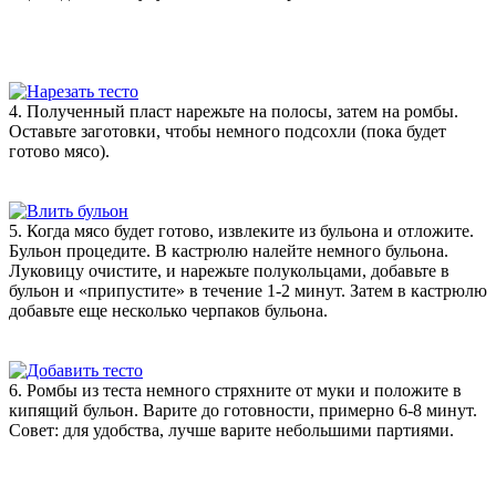
4. Полученный пласт нарежьте на полосы, затем на ромбы.
Оставьте заготовки, чтобы немного подсохли (пока будет
готово мясо).
5. Когда мясо будет готово, извлеките из бульона и отложите.
Бульон процедите. В кастрюлю налейте немного бульона.
Луковицу очистите, и нарежьте полукольцами, добавьте в
бульон и «припустите» в течение 1-2 минут. Затем в кастрюлю
добавьте еще несколько черпаков бульона.
6. Ромбы из теста немного стряхните от муки и положите в
кипящий бульон. Варите до готовности, примерно 6-8 минут.
Совет: для удобства, лучше варите небольшими партиями.