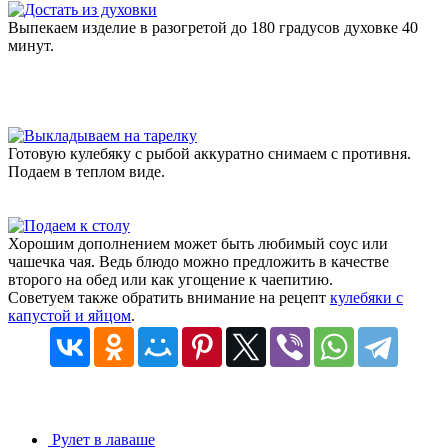
Выпекаем изделие в разогретой до 180 градусов духовке 40
минут.
Готовую кулебяку с рыбой аккуратно снимаем с противня.
Подаем в теплом виде.
Хорошим дополнением может быть любимый соус или
чашечка чая. Ведь блюдо можно предложить в качестве
второго на обед или как угощение к чаепитию.
Советуем также обратить внимание на рецепт
кулебяки с
капустой и яйцом
.
Рулет в лаваше