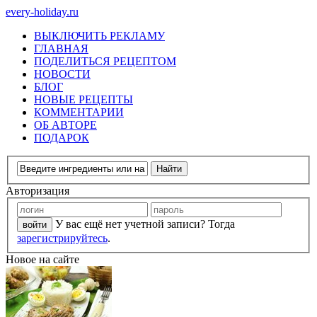
every-holiday.ru
ВЫКЛЮЧИТЬ РЕКЛАМУ
ГЛАВНАЯ
ПОДЕЛИТЬСЯ РЕЦЕПТОМ
НОВОСТИ
БЛОГ
НОВЫЕ РЕЦЕПТЫ
КОММЕНТАРИИ
ОБ АВТОРЕ
ПОДАРОК
Авторизация
У вас ещё нет учетной записи? Тогда
зарегистрируйтесь
.
Новое на сайте