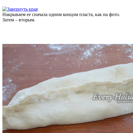
Накрываем ее сначала одним концом пласта, как на фото.
Затем – вторым.