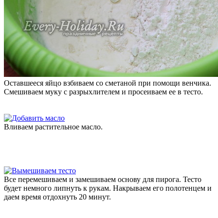
Оставшееся яйцо взбиваем со сметаной при помощи венчика.
Смешиваем муку с разрыхлителем и просеиваем ее в тесто.
Вливаем растительное масло.
Все перемешиваем и замешиваем основу для пирога. Тесто
будет немного липнуть к рукам. Накрываем его полотенцем и
даем время отдохнуть 20 минут.