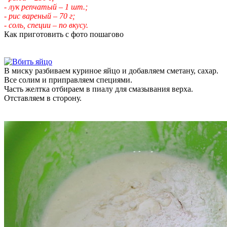
- лук репчатый – 1 шт.;
- рис вареный – 70 г;
- соль, специи – по вкусу.
Как приготовить с фото пошагово
В миску разбиваем куриное яйцо и добавляем сметану, сахар.
Все солим и приправляем специями.
Часть желтка отбираем в пиалу для смазывания верха.
Отставляем в сторону.