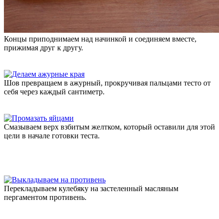
Концы приподнимаем над начинкой и соединяем вместе,
прижимая друг к другу.
Шов превращаем в ажурный, прокручивая пальцами тесто от
себя через каждый сантиметр.
Смазываем верх взбитым желтком, который оставили для этой
цели в начале готовки теста.
Перекладываем кулебяку на застеленный масляным
пергаментом противень.