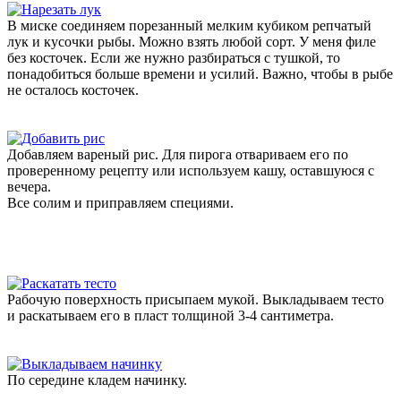
В миске соединяем порезанный мелким кубиком репчатый
лук и кусочки рыбы. Можно взять любой сорт. У меня филе
без косточек. Если же нужно разбираться с тушкой, то
понадобиться больше времени и усилий. Важно, чтобы в рыбе
не осталось косточек.
Добавляем вареный рис. Для пирога отвариваем его по
проверенному рецепту или используем кашу, оставшуюся с
вечера.
Все солим и приправляем специями.
Рабочую поверхность присыпаем мукой. Выкладываем тесто
и раскатываем его в пласт толщиной 3-4 сантиметра.
По середине кладем начинку.