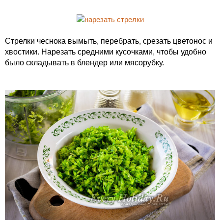
Стрелки чеснока вымыть, перебрать, срезать цветонос и
хвостики. Нарезать средними кусочками, чтобы удобно
было складывать в блендер или мясорубку.