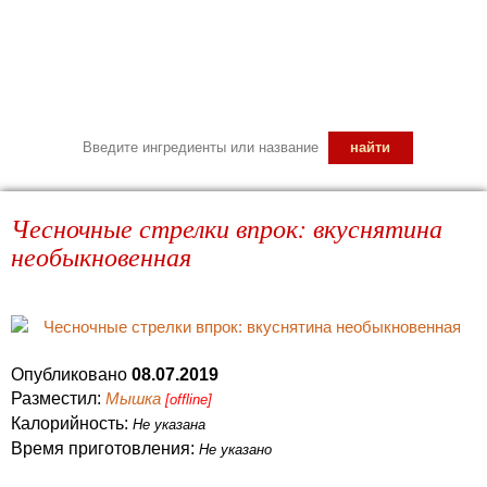
Чесночные стрелки впрок: вкуснятина
необыкновенная
Опубликовано
08.07.2019
Разместил:
Мышка
[offline]
Калорийность:
Не указана
Время приготовления:
Не указано