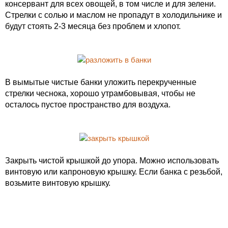
консервант для всех овощей, в том числе и для зелени.
Стрелки с солью и маслом не пропадут в холодильнике и
будут стоять 2-3 месяца без проблем и хлопот.
В вымытые чистые банки уложить перекрученные
стрелки чеснока, хорошо утрамбовывая, чтобы не
осталось пустое пространство для воздуха.
Закрыть чистой крышкой до упора. Можно использовать
винтовую или капроновую крышку. Если банка с резьбой,
возьмите винтовую крышку.