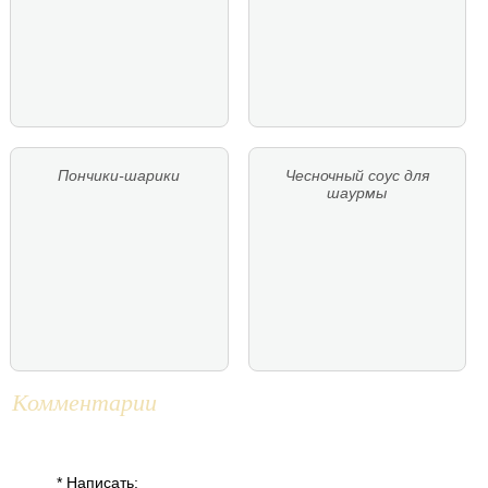
Пончики-шарики
Чесночный соус для
шаурмы
Комментарии
* Написать: