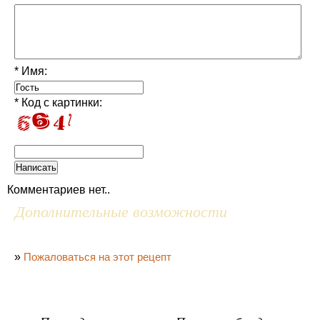
* Имя:
* Код с картинки:
Комментариев нет..
Дополнительные возможности
»
Пожаловаться на этот рецепт