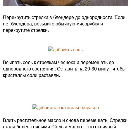
Перекрутить стрелки в блендере до однородности. Если
нет блендера, возьмите обычную мясорубку и
перекрутите стрелки.
Всыпать соль к стрелкам чеснока и перемешать до
однородного состояния. Оставить на 20-30 минут, чтобы
кристаллы соли растаяли.
Влить растительное масло и снова перемешать. Стрелки
стали более сочными. Соль и масло – это отличный