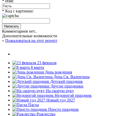
* Имя:
* Код с картинки:
Комментариев нет..
Дополнительные возможности
»
Пожаловаться на этот рецепт
23 февраля
8 марта
День рождения
День Св. Валентина
Детский праздник
Другие праздники
На скорую руку
Недорогой праздник
Новый год 2027
Пасха
Просто праздник
Рождество