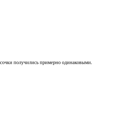
кусочки получились примерно одинаковыми.