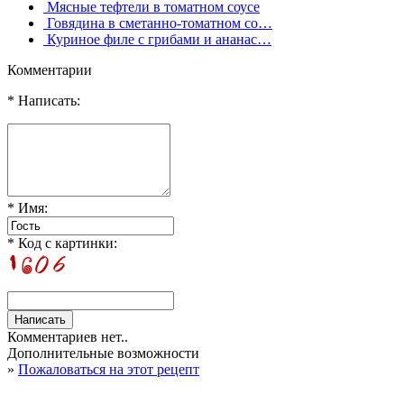
Мясные тефтели в томатном соусе
Говядина в сметанно-томатном со…
Куриное филе с грибами и ананас…
Комментарии
* Написать:
* Имя:
* Код с картинки:
Комментариев нет..
Дополнительные возможности
»
Пожаловаться на этот рецепт