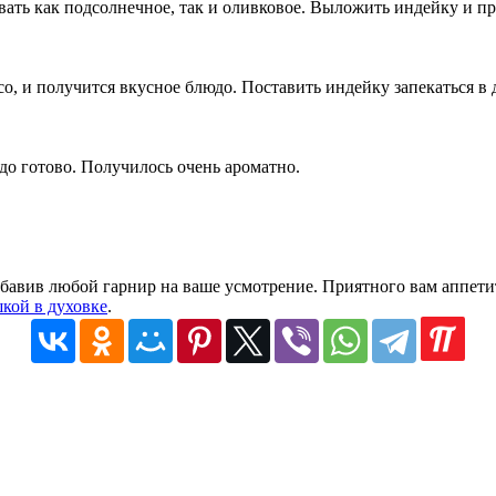
вать как подсолнечное, так и оливковое. Выложить индейку и п
о, и получится вкусное блюдо. Поставить индейку запекаться в 
до готово. Получилось очень ароматно.
обавив любой гарнир на ваше усмотрение. Приятного вам аппети
кой в духовке
.