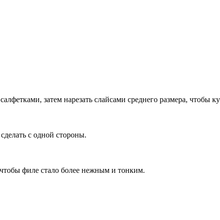
лфетками, затем нарезать слайсами среднего размера, чтобы 
сделать с одной стороны.
чтобы филе стало более нежным и тонким.