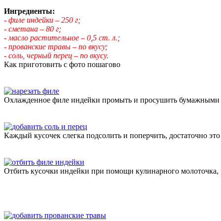
Ингредиенты:
- филе индейки – 250 г;
- сметана – 80 г;
- масло растительное – 0,5 ст. л.;
- прованские травы – по вкусу;
- соль, черный перец – по вкусу.
Как приготовить с фото пошагово
Охлажденное филе индейки промыть и просушить бумажными са
Каждый кусочек слегка подсолить и поперчить, достаточно это 
Отбить кусочки индейки при помощи кулинарного молоточка, 