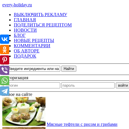
every-holiday.ru
ВЫКЛЮЧИТЬ РЕКЛАМУ
ГЛАВНАЯ
ПОДЕЛИТЬСЯ РЕЦЕПТОМ
НОВОСТИ
БЛОГ
НОВЫЕ РЕЦЕПТЫ
КОММЕНТАРИИ
ОБ АВТОРЕ
ПОДАРОК
Авторизация
Новое на сайте
Мясные тефтели с рисом и грибами