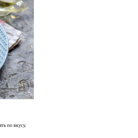
ть по вкусу.