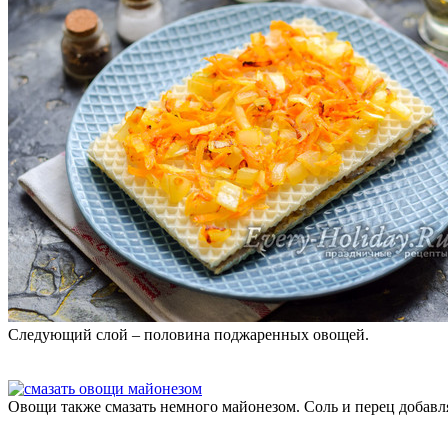
Следующий слой – половина поджаренных овощей.
Овощи также смазать немного майонезом. Соль и перец добавля