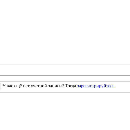
У вас ещё нет учетной записи? Тогда
зарегистрируйтесь
.