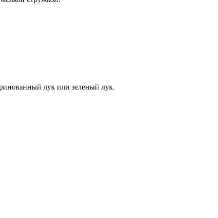
аринованный лук или зеленый лук.