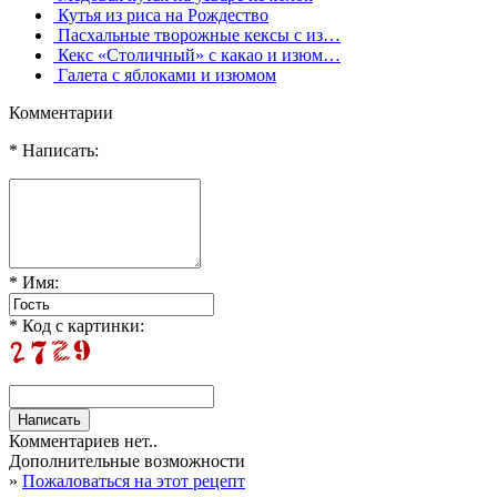
Кутья из риса на Рождество
Пасхальные творожные кексы с из…
Кекс «Столичный» с какао и изюм…
Галета с яблоками и изюмом
Комментарии
* Написать:
* Имя:
* Код с картинки:
Комментариев нет..
Дополнительные возможности
»
Пожаловаться на этот рецепт