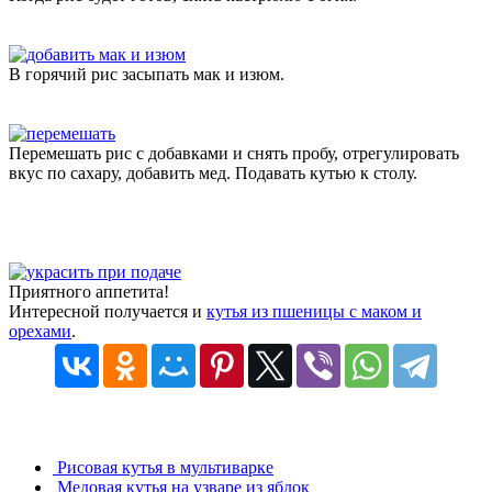
В горячий рис засыпать мак и изюм.
Перемешать рис с добавками и снять пробу, отрегулировать
вкус по сахару, добавить мед. Подавать кутью к столу.
Приятного аппетита!
Интересной получается и
кутья из пшеницы с маком и
орехами
.
Рисовая кутья в мультиварке
Медовая кутья на узваре из яблок