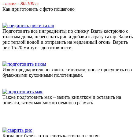
- изюм – 80-100 г.
Как приготовить с фото пошагово
Подготовить все ингредиенты по списку. Взять кастрюлю с
толстым дном, пересыпать рис и добавить сразу сахар. Залить
рис теплой водой и отправить на медленный огонь. Варить
рис 15-20 минут – до готовности.
Изюм предварительно залить кипятком, после просушить его
бумажными кухонными полотенцами.
Также подготовить мак – залить кипятком и оставить на
полчаса, затем мак можно немного размять.
Когда рис будет готов, снять кастрюлю с огня.