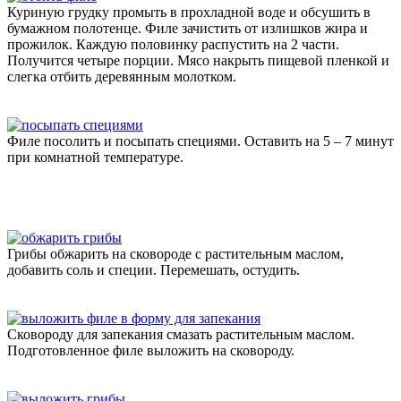
Куриную грудку промыть в прохладной воде и обсушить в
бумажном полотенце. Филе зачистить от излишков жира и
прожилок. Каждую половинку распустить на 2 части.
Получится четыре порции. Мясо накрыть пищевой пленкой и
слегка отбить деревянным молотком.
Филе посолить и посыпать специями. Оставить на 5 – 7 минут
при комнатной температуре.
Грибы обжарить на сковороде с растительным маслом,
добавить соль и специи. Перемешать, остудить.
Сковороду для запекания смазать растительным маслом.
Подготовленное филе выложить на сковороду.