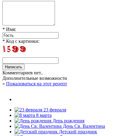
* Имя:
* Код с картинки:
Комментариев нет..
Дополнительные возможности
»
Пожаловаться на этот рецепт
23 февраля
8 марта
День рождения
День Св. Валентина
Детский праздник