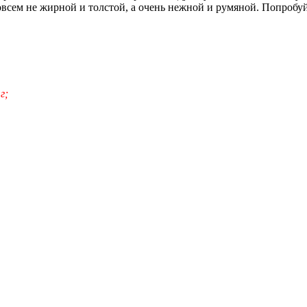
всем не жирной и толстой, а очень нежной и румяной. Попробуй
г;