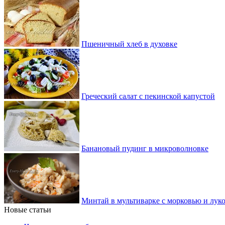
Пшеничный хлеб в духовке
Греческий салат с пекинской капустой
Банановый пудинг в микроволновке
Минтай в мультиварке с морковью и лук
Новые статьи