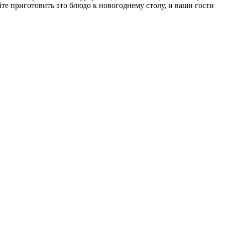
те приготовить это блюдо к новогоднему столу, и ваши гости