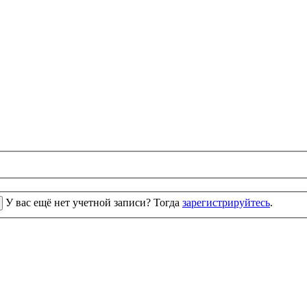
У вас ещё нет учетной записи? Тогда
зарегистрируйтесь
.