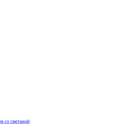
ом со сметаной