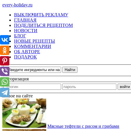
every-holiday.ru
ВЫКЛЮЧИТЬ РЕКЛАМУ
ГЛАВНАЯ
ПОДЕЛИТЬСЯ РЕЦЕПТОМ
НОВОСТИ
БЛОГ
НОВЫЕ РЕЦЕПТЫ
КОММЕНТАРИИ
ОБ АВТОРЕ
ПОДАРОК
Авторизация
Новое на сайте
Мясные тефтели с рисом и грибами