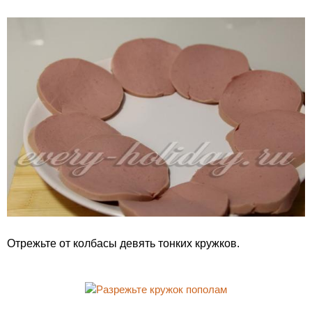
Отрежьте от колбасы девять тонких кружков.