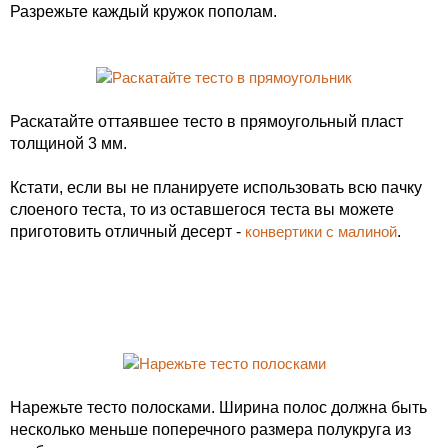
Разрежьте каждый кружок пополам.
Раскатайте оттаявшее тесто в прямоугольный пласт
толщиной 3 мм.
Кстати, если вы не планируете использовать всю пачку
слоеного теста, то из оставшегося теста вы можете
приготовить отличный десерт -
конвертики с малиной
.
Нарежьте тесто полосками. Ширина полос должна быть
несколько меньше поперечного размера полукруга из