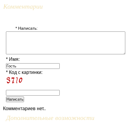
Комментарии
* Написать:
* Имя:
* Код с картинки:
Комментариев нет..
Дополнительные возможности