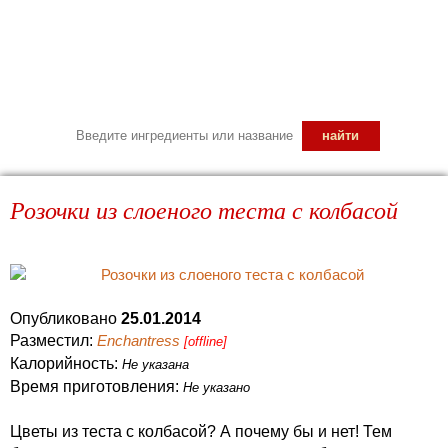
Розочки из слоеного теста с колбасой
Опубликовано
25.01.2014
Разместил:
Enchantress
[offline]
Калорийность:
Не указана
Время приготовления:
Не указано
Цветы из теста с колбасой? А почему бы и нет! Тем