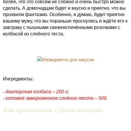
более, что это совсем не сложно и очень быстро можно
сделать. А домочадцам будет и вкусно и приятно, что вы
проявили фантазию. Особенно, я думаю, будет приятно
вашему мужу, что вы пораньше проснулись и ждёте его к
завтраку с пышными свежеиспечёнными розочками с
колбасой из слоёного теста.
Ингредиенты:
- докторская колбаса – 200 г;
- готовое замороженное слоёное тесто – 500.
Как приготовить с фото пошагово