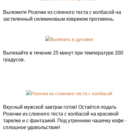
Выложите Розочки из слоеного теста с колбасой на
застеленный силикиновым ковриком противень.
Выпекайте в течение 25 минут при температуре 200
градусов.
Вкусный мужской завтрак готов! Остаётся подать
Розочки из слоеного теста с колбасой на красивой
тарелке и с фантазией. Под утреннюю чашечку кофе -
сплошное удовольствие!