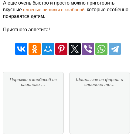
А еще очень быстро и просто можно приготовить
вкусные
слоеные пирожки с колбасой
, которые особенно
понравятся детям.
Приятного аппетита!
Пирожки с колбасой из
Шашлычок из фарша и
слоеного …
слоеного те…