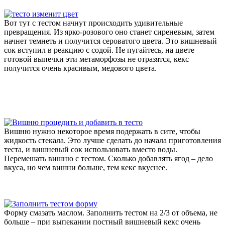
Вот тут с тестом начнут происходить удивительные
превращения. Из ярко-розового оно станет сиреневым, затем
начнет темнеть и получится сероватого цвета. Это вишневый
сок вступил в реакцию с содой. Не пугайтесь, на цвете
готовой выпечки эти метаморфозы не отразятся, кекс
получится очень красивым, медового цвета.
Вишню нужно некоторое время подержать в сите, чтобы
жидкость стекала. Это лучше сделать до начала приготовления
теста, и вишневый сок использовать вместо воды.
Перемешать вишню с тестом. Сколько добавлять ягод – дело
вкуса, но чем вишни больше, тем кекс вкуснее.
Форму смазать маслом. Заполнить тестом на 2/3 от объема, не
больше – при выпекании постный вишневый кекс очень