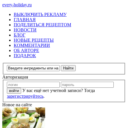
every-holiday.ru
ВЫКЛЮЧИТЬ РЕКЛАМУ
ГЛАВНАЯ
ПОДЕЛИТЬСЯ РЕЦЕПТОМ
НОВОСТИ
БЛОГ
НОВЫЕ РЕЦЕПТЫ
КОММЕНТАРИИ
ОБ АВТОРЕ
ПОДАРОК
Авторизация
У вас ещё нет учетной записи? Тогда
зарегистрируйтесь
.
Новое на сайте