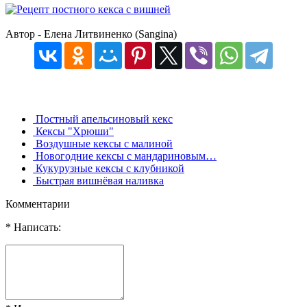
Автор - Елена Литвиненко (Sangina)
Постный апельсиновый кекс
Кексы "Хрюши"
Воздушные кексы с малиной
Новогодние кексы с мандариновым…
Кукурузные кексы с клубникой
Быстрая вишнёвая наливка
Комментарии
* Написать: