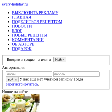
every-holiday.ru
ВЫКЛЮЧИТЬ РЕКЛАМУ
ГЛАВНАЯ
ПОДЕЛИТЬСЯ РЕЦЕПТОМ
НОВОСТИ
БЛОГ
НОВЫЕ РЕЦЕПТЫ
КОММЕНТАРИИ
ОБ АВТОРЕ
ПОДАРОК
Авторизация
У вас ещё нет учетной записи? Тогда
зарегистрируйтесь
.
Новое на сайте