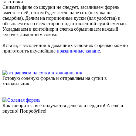
заготовки.
Снимать филе со шкурки не следует, засаливаем форель
вместе с ней, потом будет легче нарезать (шкурка не
съедобна). Делим на порционные куски (для удобства) и
обсыпаем их со всех сторон подготовленной сухой смесью.
Укладываем в контейнер и слегка сбрызгиваем каждый
кусочек лимонным соком.
Кстати, с засоленной в домашних условиях форелью можно
приготовить вкуснейшие
праздничные канапе
.
Готовую соленую форель и отправляем на сутки в
холодильник.
Как говорится: всё получается дешево и сердито! А ещё и
вкусно! Попробуйте!