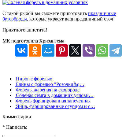
С такой рыбой вы сможете приготовить
праздничные
бутерброды
, которые украсят ваш праздничный стол!
Приятного аппетита!
МК подготовила Хризантема
Пирог с форелью
Блины с форелью "Розочки&q…
Форель, жареная на сковороде
Соленая семга в домашних услови…
Форель фаршированная запеченная
Яйца, фаршированные огурцом и с…
Комментарии
* Написать: