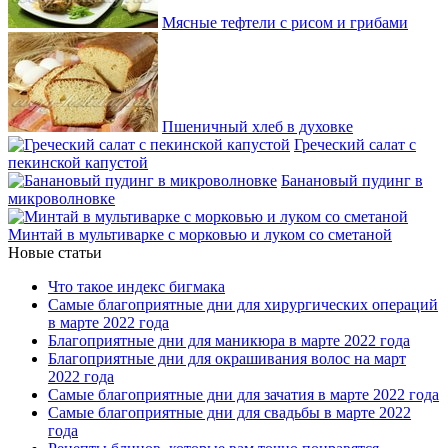
Мясные тефтели с рисом и грибами
Пшеничный хлеб в духовке
Греческий салат с
пекинской капустой
Банановый пудинг в
микроволновке
Минтай в мультиварке с морковью и луком со сметаной
Новые статьи
Что такое индекс бигмака
Самые благоприятные дни для хирургических операций
в марте 2022 года
Благоприятные дни для маникюра в марте 2022 года
Благоприятные дни для окрашивания волос на март
2022 года
Самые благоприятные дни для зачатия в марте 2022 года
Самые благоприятные дни для свадьбы в марте 2022
года