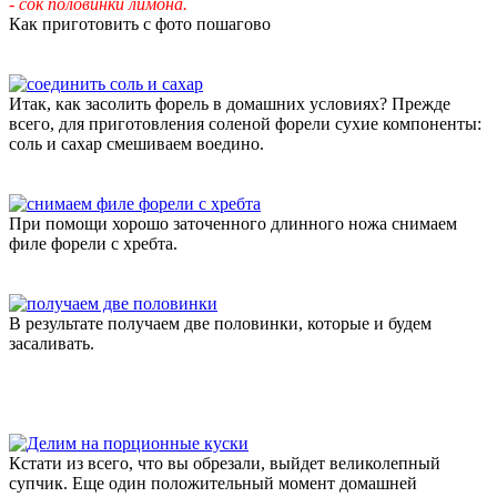
- сок половинки лимона.
Как приготовить с фото пошагово
Итак, как засолить форель в домашних условиях? Прежде
всего, для приготовления соленой форели сухие компоненты:
соль и сахар смешиваем воедино.
При помощи хорошо заточенного длинного ножа снимаем
филе форели с хребта.
В результате получаем две половинки, которые и будем
засаливать.
Кстати из всего, что вы обрезали, выйдет великолепный
супчик. Еще один положительный момент домашней