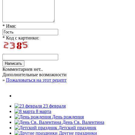
* Имя:
* Код с картинки:
Комментариев нет..
Дополнительные возможности
»
Пожаловаться на этот рецепт
23 февраля
8 марта
День рождения
День Св. Валентина
Детский праздник
Другие праздники