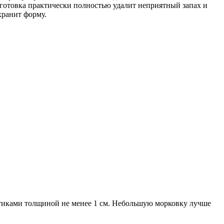
дготовка практически полностью удалит неприятный запах и
хранит форму.
омтиками толщиной не менее 1 см. Небольшую морковку лучше