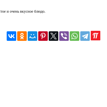
стое и очень вкусное блюдо.