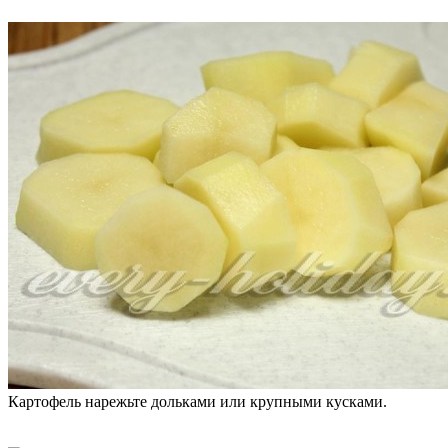
Картофель нарежьте дольками или крупными кусками.