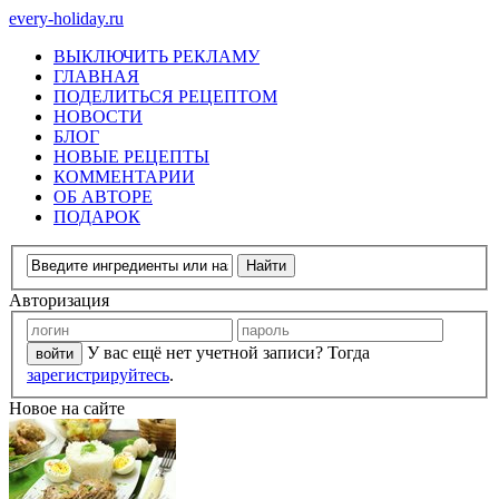
every-holiday.ru
ВЫКЛЮЧИТЬ РЕКЛАМУ
ГЛАВНАЯ
ПОДЕЛИТЬСЯ РЕЦЕПТОМ
НОВОСТИ
БЛОГ
НОВЫЕ РЕЦЕПТЫ
КОММЕНТАРИИ
ОБ АВТОРЕ
ПОДАРОК
Авторизация
У вас ещё нет учетной записи? Тогда
зарегистрируйтесь
.
Новое на сайте