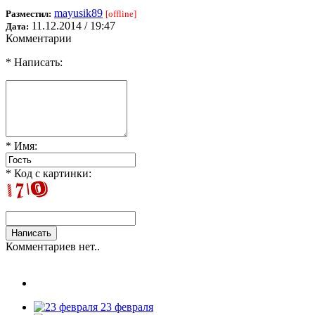
mayusik89
Разместил:
[offline]
11.12.2014 / 19:47
Дата:
Комментарии
* Написать:
* Имя:
* Код с картинки:
Комментариев нет..
23 февраля