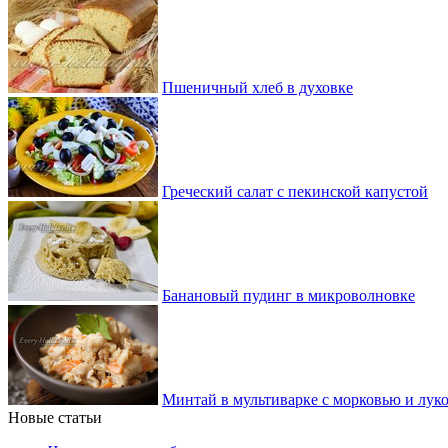
Пшеничный хлеб в духовке
Греческий салат с пекинской капустой
Банановый пудинг в микроволновке
Минтай в мультиварке с морковью и лук
Новые статьи