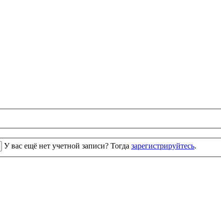
У вас ещё нет учетной записи? Тогда
зарегистрируйтесь
.