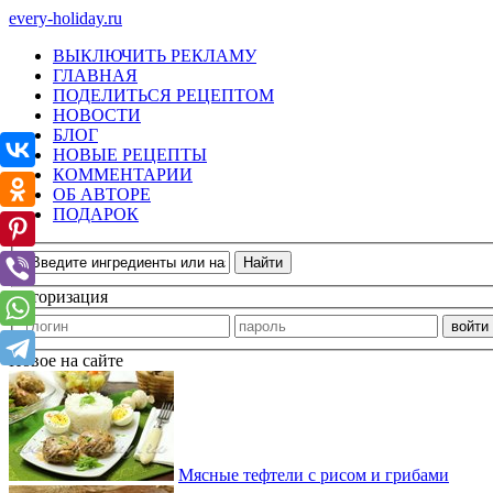
every-holiday.ru
ВЫКЛЮЧИТЬ РЕКЛАМУ
ГЛАВНАЯ
ПОДЕЛИТЬСЯ РЕЦЕПТОМ
НОВОСТИ
БЛОГ
НОВЫЕ РЕЦЕПТЫ
КОММЕНТАРИИ
ОБ АВТОРЕ
ПОДАРОК
Авторизация
Новое на сайте
Мясные тефтели с рисом и грибами