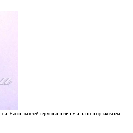
кани. Наносим клей термопистолетом и плотно прижимаем.