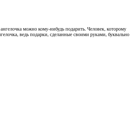
 ангелочка можно кому-нибудь подарить. Человек, которому
нгелочка, ведь подарки, сделанные своими руками, буквально