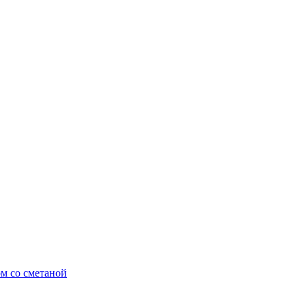
ом со сметаной