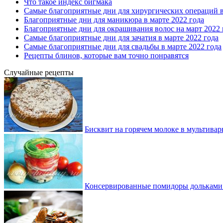
Что такое индекс бигмака
Самые благоприятные дни для хирургических операций в
Благоприятные дни для маникюра в марте 2022 года
Благоприятные дни для окрашивания волос на март 2022 
Самые благоприятные дни для зачатия в марте 2022 года
Самые благоприятные дни для свадьбы в марте 2022 года
Рецепты блинов, которые вам точно понравятся
Случайные рецепты
Бисквит на горячем молоке в мультивар
Консервированные помидоры дольками