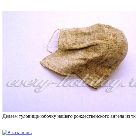
Делаем туловище-юбочку нашего рождественского ангела из т