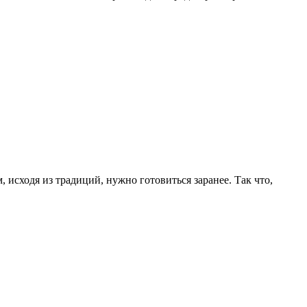
 исходя из традиций, нужно готовиться заранее. Так что,