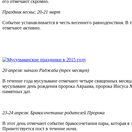
его отмечают скромно.
Праздник весны: 20-21 март
Событие устанавливается в честь весеннего равноденствия. В т
отмечают активно.
20 апреля: начало Раджаба (трех месяцев)
В течение года мусульмане отмечают четыре священных месяца
мусульмане день рождения пророка Авраама, пророка Иисуса Хр
памятных дат.
23-24 апреля: Бракосочетание родителей Пророка
В этот день отмечают событие бракосочетания пары, которая в
Приветствуется пост в течение ночи.