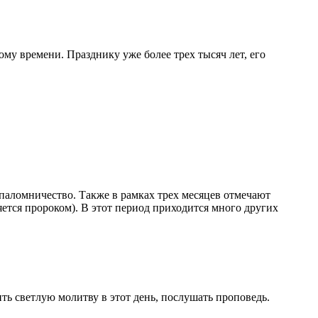
ому времени. Празднику уже более трех тысяч лет, его
 паломничество. Также в рамках трех месяцев отмечают
ется пророком). В этот период приходится много других
ть светлую молитву в этот день, послушать проповедь.