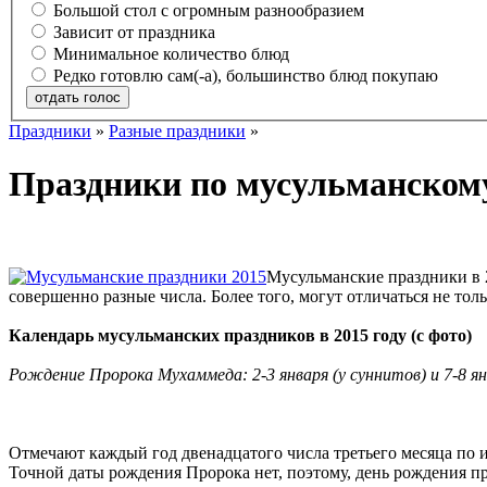
Большой стол с огромным разнообразием
Зависит от праздника
Минимальное количество блюд
Редко готовлю сам(-а), большинство блюд покупаю
отдать голос
Праздники
»
Разные праздники
»
Праздники по мусульманскому
Мусульманские праздники в 2
совершенно разные числа. Более того, могут отличаться не тол
Календарь мусульманских праздников в 2015 году (с фото)
Рождение Пророка Мухаммеда: 2-3 января (у суннитов) и 7-8 ян
Отмечают каждый год двенадцатого числа третьего месяца по ис
Точной даты рождения Пророка нет, поэтому, день рождения пр