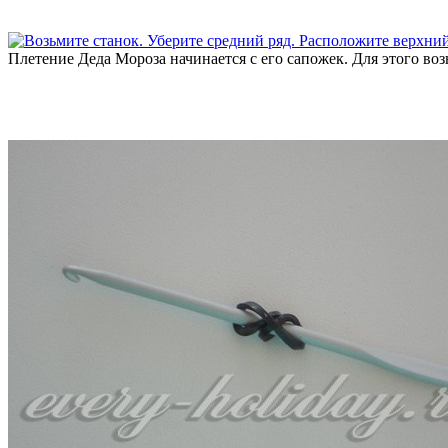
Плетение Деда Мороза начинается с его сапожек. Для этого воз