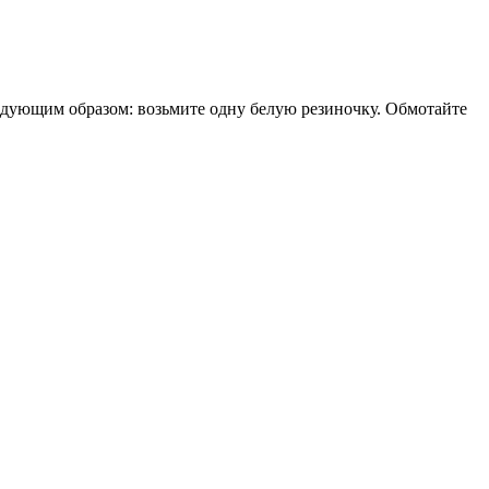
едующим образом: возьмите одну белую резиночку. Обмотайте