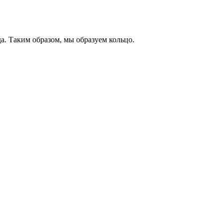
да. Таким образом, мы образуем кольцо.