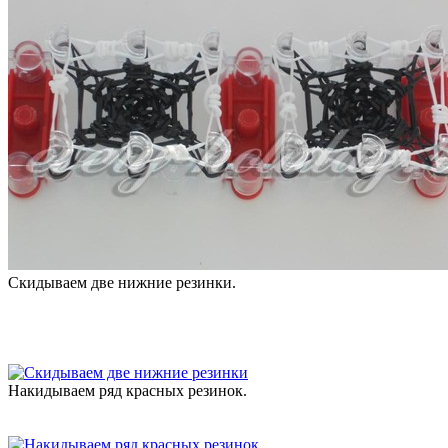
Скидываем две нижние резинки.
Накидываем ряд красных резинок.