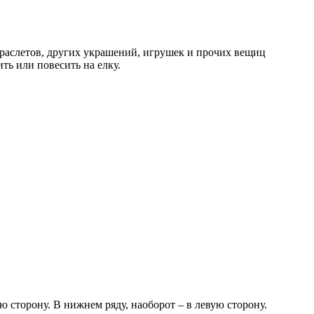
браслетов, других украшений, игрушек и прочих вещиц
ть или повесить на елку.
ю сторону. В нижнем ряду, наоборот – в левую сторону.