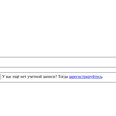
У вас ещё нет учетной записи? Тогда
зарегистрируйтесь
.