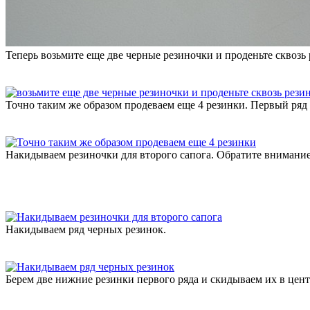
Теперь возьмите еще две черные резиночки и проденьте сквозь 
Точно таким же образом продеваем еще 4 резинки. Первый ряд 
Накидываем резиночки для второго сапога. Обратите внимание 
Накидываем ряд черных резинок.
Берем две нижние резинки первого ряда и скидываем их в цент