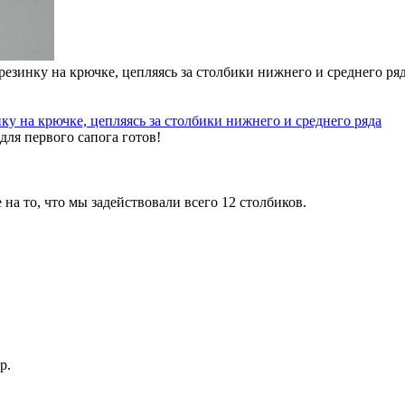
резинку на крючке, цепляясь за столбики нижнего и среднего ря
для первого сапога готов!
на то, что мы задействовали всего 12 столбиков.
р.