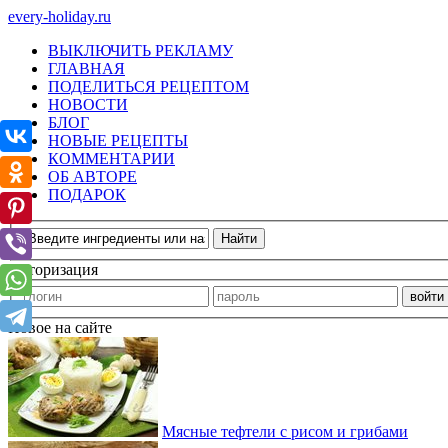
every-holiday.ru
ВЫКЛЮЧИТЬ РЕКЛАМУ
ГЛАВНАЯ
ПОДЕЛИТЬСЯ РЕЦЕПТОМ
НОВОСТИ
БЛОГ
НОВЫЕ РЕЦЕПТЫ
КОММЕНТАРИИ
ОБ АВТОРЕ
ПОДАРОК
Авторизация
Новое на сайте
Мясные тефтели с рисом и грибами