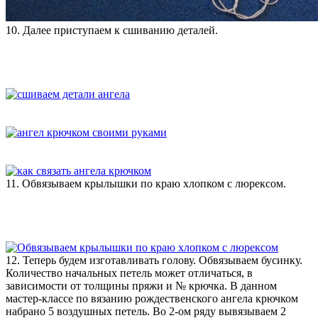
10. Далее приступаем к сшиванию деталей.
11. Обвязываем крылышки по краю хлопком с люрексом.
12. Теперь будем изготавливать голову. Обвязываем бусинку.
Количество начальных петель может отличаться, в
зависимости от толщины пряжи и № крючка. В данном
мастер-классе по вязанию рождественского ангела крючком
набрано 5 воздушных петель. Во 2-ом ряду вывязываем 2