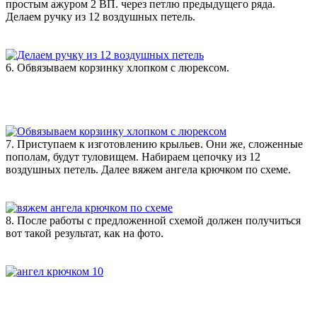
простым ажуром 2 ВП. через петлю предыдущего ряда.
Делаем ручку из 12 воздушных петель.
6. Обвязываем корзинку хлопком с люрексом.
7. Приступаем к изготовлению крыльев. Они же, сложенные
пополам, будут туловищем. Набираем цепочку из 12
воздушных петель. Далее вяжем ангела крючком по схеме.
8. После работы с предложенной схемой должен получиться
вот такой результат, как на фото.