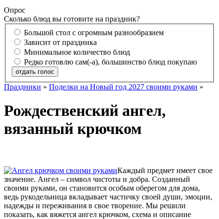
Опрос
Сколько блюд вы готовите на праздник?
Большой стол с огромным разнообразием
Зависит от праздника
Минимальное количество блюд
Редко готовлю сам(-а), большинство блюд покупаю
отдать голос
Праздники
»
Поделки на Новый год 2027 своими руками
»
Рождественский ангел,
вязанный крючком
Каждый предмет имеет свое
значение. Ангел – символ чистоты и добра. Созданный
своими руками, он становится особым оберегом для дома,
ведь рукодельница вкладывает частичку своей души, эмоции,
надежды и переживания в свое творение. Мы решили
показать, как вяжется ангел крючком, схема и описание