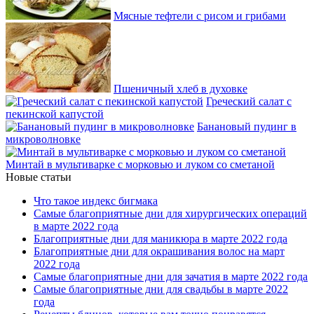
Мясные тефтели с рисом и грибами
Пшеничный хлеб в духовке
Греческий салат с
пекинской капустой
Банановый пудинг в
микроволновке
Минтай в мультиварке с морковью и луком со сметаной
Новые статьи
Что такое индекс бигмака
Самые благоприятные дни для хирургических операций
в марте 2022 года
Благоприятные дни для маникюра в марте 2022 года
Благоприятные дни для окрашивания волос на март
2022 года
Самые благоприятные дни для зачатия в марте 2022 года
Самые благоприятные дни для свадьбы в марте 2022
года