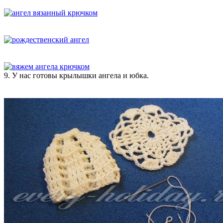
9. У нас готовы крылышки ангела и юбка.