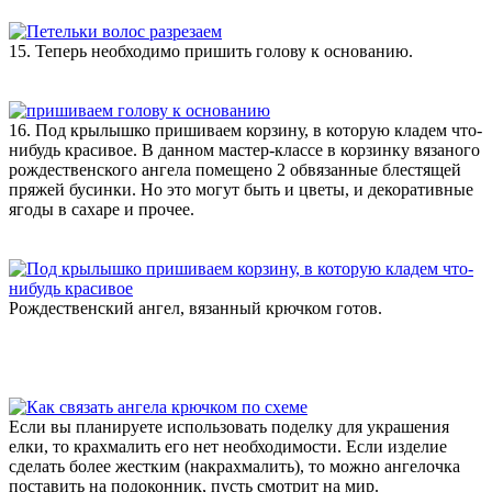
15. Теперь необходимо пришить голову к основанию.
16. Под крылышко пришиваем корзину, в которую кладем что-
нибудь красивое. В данном мастер-классе в корзинку вязаного
рождественского ангела помещено 2 обвязанные блестящей
пряжей бусинки. Но это могут быть и цветы, и декоративные
ягоды в сахаре и прочее.
Рождественский ангел, вязанный крючком готов.
Если вы планируете использовать поделку для украшения
елки, то крахмалить его нет необходимости. Если изделие
сделать более жестким (накрахмалить), то можно ангелочка
поставить на подоконник, пусть смотрит на мир.