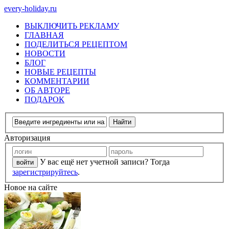
every-holiday.ru
ВЫКЛЮЧИТЬ РЕКЛАМУ
ГЛАВНАЯ
ПОДЕЛИТЬСЯ РЕЦЕПТОМ
НОВОСТИ
БЛОГ
НОВЫЕ РЕЦЕПТЫ
КОММЕНТАРИИ
ОБ АВТОРЕ
ПОДАРОК
Авторизация
У вас ещё нет учетной записи? Тогда
зарегистрируйтесь
.
Новое на сайте