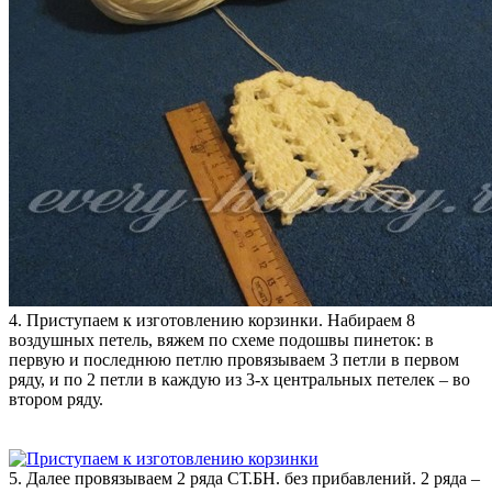
4. Приступаем к изготовлению корзинки. Набираем 8
воздушных петель, вяжем по схеме подошвы пинеток: в
первую и последнюю петлю провязываем 3 петли в первом
ряду, и по 2 петли в каждую из 3-х центральных петелек – во
втором ряду.
5. Далее провязываем 2 ряда СТ.БН. без прибавлений. 2 ряда –