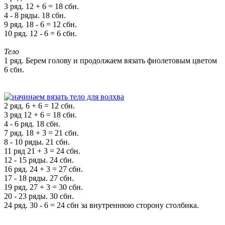
3 ряд. 12 + 6 = 18 сбн.
4 - 8 ряды. 18 сбн.
9 ряд. 18 - 6 = 12 сбн.
10 ряд. 12 - 6 = 6 сбн.
Тело
1 ряд. Берем голову и продолжаем вязать фиолетовым цветом
6 сбн.
2 ряд. 6 + 6 = 12 сбн.
3 ряд 12 + 6 = 18 сбн.
4 - 6 ряд. 18 сбн.
7 ряд. 18 + 3 = 21 сбн.
8 - 10 ряды. 21 сбн.
11 ряд 21 + 3 = 24 сбн.
12 - 15 ряды. 24 сбн.
16 ряд. 24 + 3 = 27 сбн.
17 - 18 ряды. 27 сбн.
19 ряд. 27 + 3 = 30 сбн.
20 - 23 ряды. 30 сбн.
24 ряд. 30 - 6 = 24 сбн за внутреннюю сторону столбика.