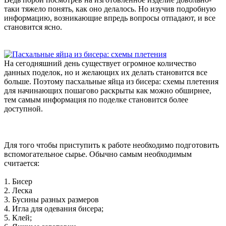
таки тяжело понять, как оно делалось. Но изучив подробную
информацию, возникающие впредь вопросы отпадают, и все
становится ясно.
На сегодняшний день существует огромное количество
данных поделок, но и желающих их делать становится все
больше. Поэтому пасхальные яйца из бисера: схемы плетения
для начинающих пошагово раскрыты как можно обширнее,
тем самым информация по поделке становится более
доступной.
Для того чтобы приступить к работе необходимо подготовить
вспомогательное сырье. Обычно самым необходимым
считается:
1. Бисер
2. Леска
3. Бусины разных размеров
4. Игла для одевания бисера;
5. Клей;