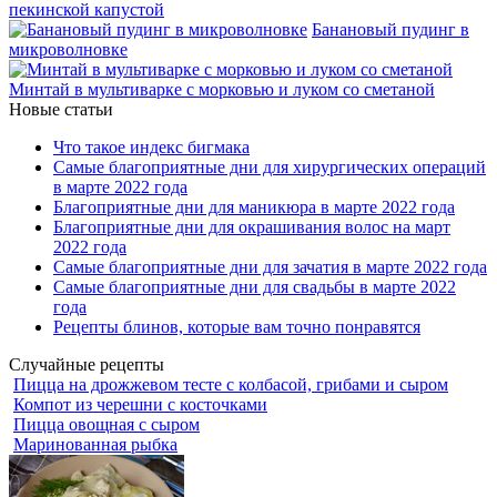
пекинской капустой
Банановый пудинг в
микроволновке
Минтай в мультиварке с морковью и луком со сметаной
Новые статьи
Что такое индекс бигмака
Самые благоприятные дни для хирургических операций
в марте 2022 года
Благоприятные дни для маникюра в марте 2022 года
Благоприятные дни для окрашивания волос на март
2022 года
Самые благоприятные дни для зачатия в марте 2022 года
Самые благоприятные дни для свадьбы в марте 2022
года
Рецепты блинов, которые вам точно понравятся
Случайные рецепты
Пицца на дрожжевом тесте с колбасой, грибами и сыром
Компот из черешни с косточками
Пицца овощная с сыром
Маринованная рыбка