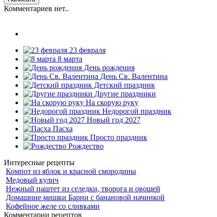
Комментариев нет..
23 февраля
8 марта
День рождения
День Св. Валентина
Детский праздник
Другие праздники
На скорую руку
Недорогой праздник
Новый год 2027
Пасха
Просто праздник
Рождество
Интересные рецепты
Компот из яблок и красной смородины
Медовый кулич
Нежный паштет из селедки, творога и овощей
Домашние мишки Барни с банановой начинкой
Кофейное желе со сливками
Комментарии рецептов