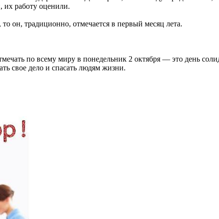
, их работу оценили.
то он, традиционно, отмечается в первый месяц лета.
тмечать по всему миру в понедельник 2 октября — это день сол
ть свое дело и спасать людям жизни.