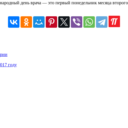
ународный день врача — это первый понедельник месяца второго 
ерии
017 году