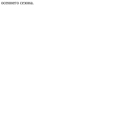
осеннего сезона.