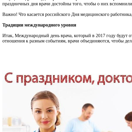
праздничных дня врачи достойны того, чтобы о них вспомнили
Важно! Что касается российского Дня медицинского работника, 
Традиции международного уровня
Итак, Международный день врача, который в 2017 году будут о
отношения к разным событиям, врачи объединяются, чтобы дела