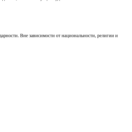
идарности. Вне зависимости от национальности, религии и