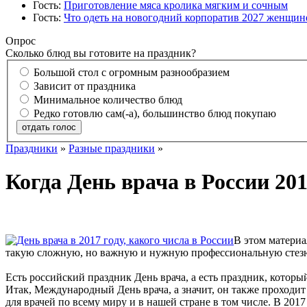
Гость:
Приготовление мяса кролика мягким и сочным
Гость:
Что одеть на новогодний корпоратив 2027 женщине
Опрос
Сколько блюд вы готовите на праздник?
Большой стол с огромным разнообразием
Зависит от праздника
Минимальное количество блюд
Редко готовлю сам(-а), большинство блюд покупаю
отдать голос
Праздники
»
Разные праздники
»
Когда День врача в России 20
В этом материа
такую сложную, но важную и нужную профессиональную стезю
Есть российский праздник День врача, а есть праздник, которы
Итак, Международный День врача, а значит, он также проходит
для врачей по всему миру и в нашей стране в том числе. В 2017