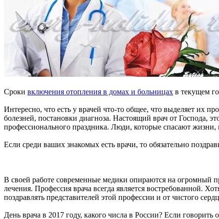
Сроки
включения отопления в домах и больницах
в текущем го
Интересно, что есть у врачей что-то общее, что выделяет их пр
болезней, постановки диагноза. Настоящий врач от Господа, эт
профессионального праздника. Люди, которые спасают жизни, 
Если среди ваших знакомых есть врачи, то обязательно поздрав
В своей работе современные медики опираются на огромный пр
лечения. Профессия врача всегда является востребованной. Хот
поздравлять представителей этой профессии и от чистого сердц
День врача в 2017 году, какого числа в России? Если говорить