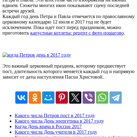
вдвоем. Сюжеты многих икон показывают сцену последней
встречи друзей.
Каждый год день Петра и Павла отмечается по православному
церковному календарю 12 июля и 2017 год не будет
исключением. Пока идет пост перед праздником, можно
приготовить
капустные котлеты: рецепт с фото пошагово
.
Это важный церковный праздник, которому предшествует
пост, длительность которого меняется каждый год и напрямую
зависит от даты наступления Пасхи Христовой.
Какого числа Петров пост в 2017 году
Какого числа День энергетика в 2017 году
Когда День врача в России 2017
Какого числа День учителя в 2017 году