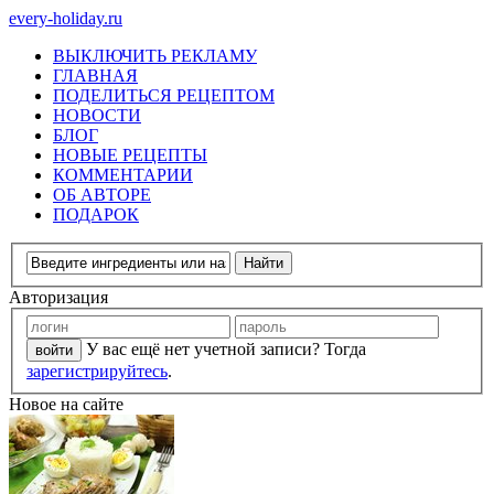
every-holiday.ru
ВЫКЛЮЧИТЬ РЕКЛАМУ
ГЛАВНАЯ
ПОДЕЛИТЬСЯ РЕЦЕПТОМ
НОВОСТИ
БЛОГ
НОВЫЕ РЕЦЕПТЫ
КОММЕНТАРИИ
ОБ АВТОРЕ
ПОДАРОК
Авторизация
У вас ещё нет учетной записи? Тогда
зарегистрируйтесь
.
Новое на сайте