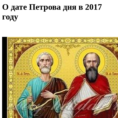
О дате Петрова дня в 2017
году