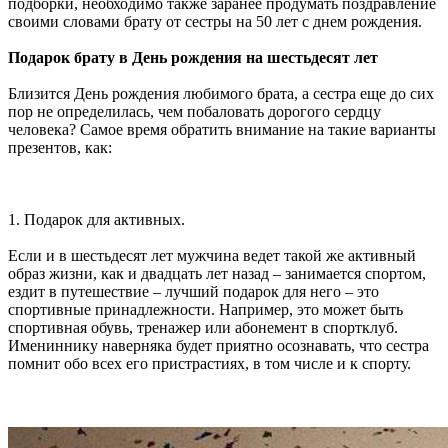
подборки, необходимо также заранее продумать поздравление
своими словами брату от сестры на 50 лет с днем рождения.
Подарок брату в День рождения на шестьдесят лет
Близится День рождения любимого брата, а сестра еще до сих
пор не определилась, чем побаловать дорогого сердцу
человека? Самое время обратить внимание на такие варианты
презентов, как:
1. Подарок для активных.
Если и в шестьдесят лет мужчина ведет такой же активный
образ жизни, как и двадцать лет назад – занимается спортом,
ездит в путешествие – лучший подарок для него – это
спортивные принадлежности. Например, это может быть
спортивная обувь, тренажер или абонемент в спортклуб.
Имениннику наверняка будет приятно осознавать, что сестра
помнит обо всех его пристрастиях, в том числе и к спорту.