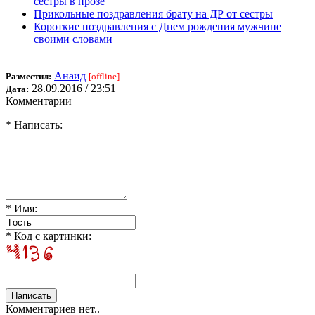
сестры в прозе
Прикольные поздравления брату на ДР от сестры
Короткие поздравления с Днем рождения мужчине
своими словами
Анаид
Разместил:
[offline]
28.09.2016 / 23:51
Дата:
Комментарии
* Написать:
* Имя:
* Код с картинки:
Комментариев нет..