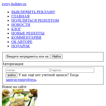
every-holiday.ru
ВЫКЛЮЧИТЬ РЕКЛАМУ
ГЛАВНАЯ
ПОДЕЛИТЬСЯ РЕЦЕПТОМ
НОВОСТИ
БЛОГ
НОВЫЕ РЕЦЕПТЫ
КОММЕНТАРИИ
ОБ АВТОРЕ
ПОДАРОК
Авторизация
У вас ещё нет учетной записи? Тогда
зарегистрируйтесь
.
Новое на сайте