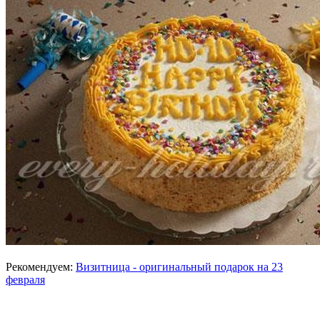
Рекомендуем:
Визитница - оригинальный подарок на 23
февраля