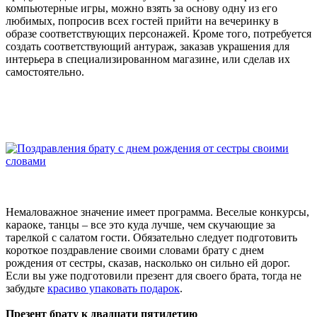
компьютерные игры, можно взять за основу одну из его
любимых, попросив всех гостей прийти на вечеринку в
образе соответствующих персонажей. Кроме того, потребуется
создать соответствующий антураж, заказав украшения для
интерьера в специализированном магазине, или сделав их
самостоятельно.
Немаловажное значение имеет программа. Веселые конкурсы,
караоке, танцы – все это куда лучше, чем скучающие за
тарелкой с салатом гости. Обязательно следует подготовить
короткое поздравление своими словами брату с днем
рождения от сестры, сказав, насколько он сильно ей дорог.
Если вы уже подготовили презент для своего брата, тогда не
забудьте
красиво упаковать подарок
.
Презент брату к двадцати пятилетию