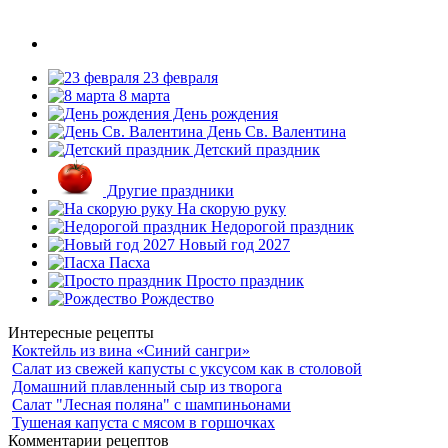
23 февраля
8 марта
День рождения
День Св. Валентина
Детский праздник
Другие праздники
На скорую руку
Недорогой праздник
Новый год 2027
Пасха
Просто праздник
Рождество
Интересные рецепты
Коктейль из вина «Синий сангри»
Салат из свежей капусты с уксусом как в столовой
Домашний плавленный сыр из творога
Салат "Лесная поляна" с шампиньонами
Тушеная капуста с мясом в горшочках
Комментарии рецептов