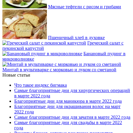
Мясные тефтели с рисом и грибами
Пшеничный хлеб в духовке
Греческий салат с
пекинской капустой
Банановый пудинг в
микроволновке
Минтай в мультиварке с морковью и луком со сметаной
Новые статьи
Что такое индекс бигмака
Самые благоприятные дни для хирургических операций
в марте 2022 года
Благоприятные дни для маникюра в марте 2022 года
Благоприятные дни для окрашивания волос на март
2022 года
Самые благоприятные дни для зачатия в марте 2022 года
Самые благоприятные дни для свадьбы в марте 2022
года