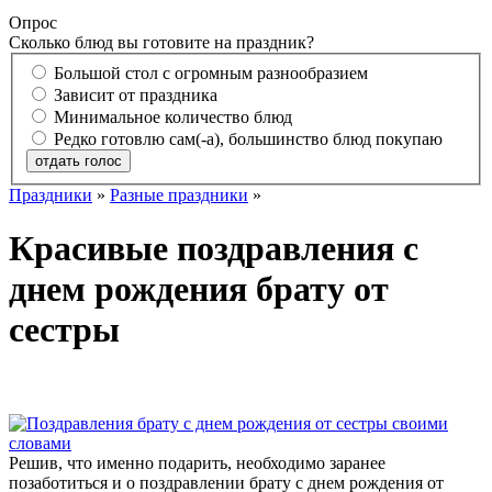
Опрос
Сколько блюд вы готовите на праздник?
Большой стол с огромным разнообразием
Зависит от праздника
Минимальное количество блюд
Редко готовлю сам(-а), большинство блюд покупаю
отдать голос
Праздники
»
Разные праздники
»
Красивые поздравления с
днем рождения брату от
сестры
Решив, что именно подарить, необходимо заранее
позаботиться и о поздравлении брату с днем рождения от