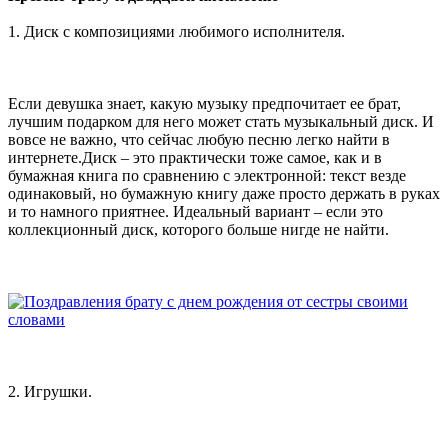
1. Диск с композициями любимого исполнителя.
Если девушка знает, какую музыку предпочитает ее брат,
лучшим подарком для него может стать музыкальный диск. И
вовсе не важно, что сейчас любую песню легко найти в
интернете.Диск – это практически тоже самое, как и в
бумажная книга по сравнению с электронной: текст везде
одинаковый, но бумажную книгу даже просто держать в руках
и то намного приятнее. Идеальный вариант – если это
коллекционный диск, которого больше нигде не найти.
2. Игрушки.