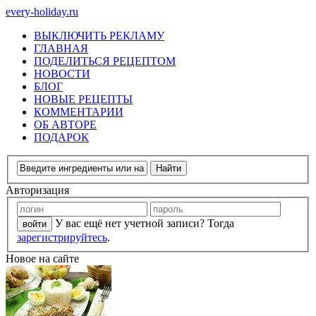
every-holiday.ru
ВЫКЛЮЧИТЬ РЕКЛАМУ
ГЛАВНАЯ
ПОДЕЛИТЬСЯ РЕЦЕПТОМ
НОВОСТИ
БЛОГ
НОВЫЕ РЕЦЕПТЫ
КОММЕНТАРИИ
ОБ АВТОРЕ
ПОДАРОК
Авторизация
У вас ещё нет учетной записи? Тогда
зарегистрируйтесь
.
Новое на сайте