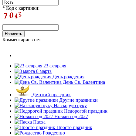
* Код с картинки:
Комментариев нет..
23 февраля
8 марта
День рождения
День Св. Валентина
Детский праздник
Другие праздники
На скорую руку
Недорогой праздник
Новый год 2027
Пасха
Просто праздник
Рождество