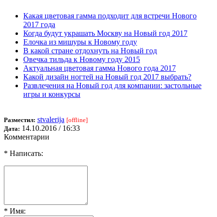
Какая цветовая гамма подходит для встречи Нового
2017 года
Когда будут украшать Москву на Новый год 2017
Елочка из мишуры к Новому году
В какой стране отдохнуть на Новый год
Овечка тильда к Новому году 2015
Актуальная цветовая гамма Нового года 2017
Какой дизайн ногтей на Новый год 2017 выбрать?
Развлечения на Новый год для компании: застольные
игры и конкурсы
stvalerija
Разместил:
[offline]
14.10.2016 / 16:33
Дата:
Комментарии
* Написать:
* Имя: