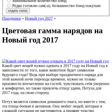
Минимальное количество блюд
Редко готовлю сам(-а), большинство блюд покупаю
отдать голос
Праздники
»
Новый год 2027
»
Цветовая гамма нарядов на
Новый год 2017
Какой цвет вещей нужно одевать в 2017 году на Новый год в
зависимости от того, какое животное будет символом
будущего года? Ведь при выборе праздничного наряда для
этой важной ночи перехода времени, нужно не только
произвести впечатление на гостей, чувствовать себя уверенно
и комфортно, но также привлечь птицу удачи, Петуха для
2017 года, на свою сторону.
Петух является символом домашнего очага, но вместе с тем,
эта птица боевая и активная. Она любит людей, которые в
сложной ситуации не растеряются, а проявят чувство