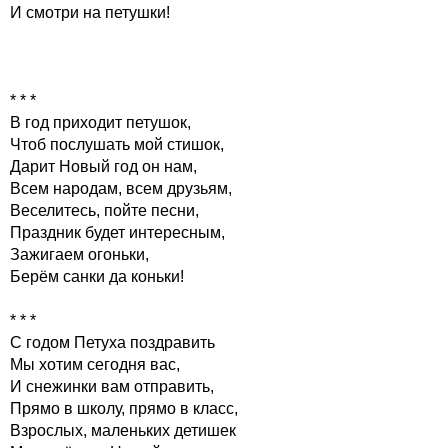
И смотри на петушки!
* * *
В год приходит петушок,
Чтоб послушать мой стишок,
Дарит Новый год он нам,
Всем народам, всем друзьям,
Веселитесь, пойте песни,
Праздник будет интересным,
Зажигаем огоньки,
Берём санки да коньки!
* * *
С годом Петуха поздравить
Мы хотим сегодня вас,
И снежинки вам отправить,
Прямо в школу, прямо в класс,
Взрослых, маленьких детишек