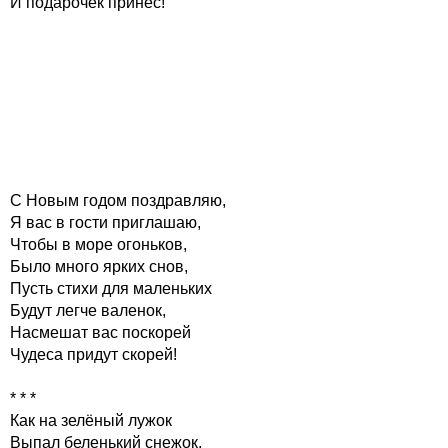
И подарочек принёс!
С Новым годом поздравляю,
Я вас в гости приглашаю,
Чтобы в море огоньков,
Было много ярких снов,
Пусть стихи для маленьких
Будут легче валенок,
Насмешат вас поскорей
Чудеса придут скорей!
* * *
Как на зелёный лужок
Выпал беленький снежок,