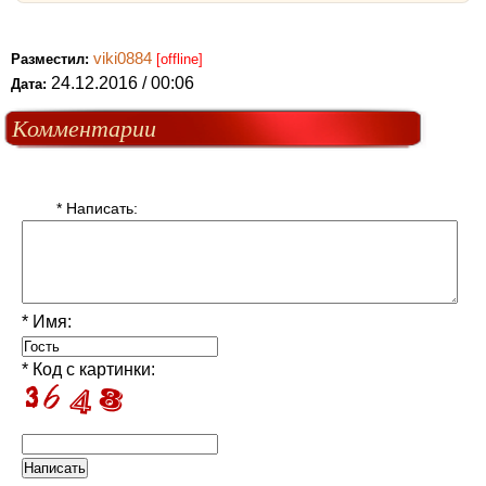
viki0884
Разместил:
[offline]
24.12.2016 / 00:06
Дата:
Комментарии
* Написать:
* Имя:
* Код с картинки: