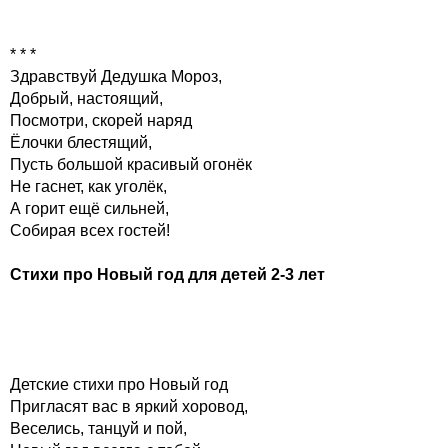
* * *
Здравствуй Дедушка Мороз,
Добрый, настоящий,
Посмотри, скорей наряд
Ёлочки блестящий,
Пусть большой красивый огонёк
Не гаснет, как уголёк,
А горит ещё сильней,
Собирая всех гостей!
Стихи про Новый год для детей 2-3 лет
Детские стихи про Новый год
Пригласят вас в яркий хоровод,
Веселись, танцуй и пой,