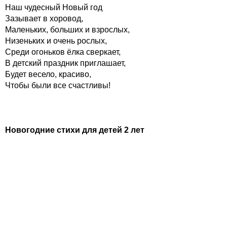
Наш чудесный Новый год
Зазывает в хоровод,
Маленьких, больших и взрослых,
Низеньких и очень рослых,
Среди огоньков ёлка сверкает,
В детский праздник приглашает,
Будет весело, красиво,
Чтобы были все счастливы!
Новогодние стихи для детей 2 лет