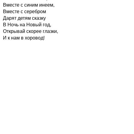
Вместе с синим инеем,
Вместе с серебром
Дарят детям сказку
В Ночь на Новый год,
Открывай скорее глазки,
И к нам в хоровод!