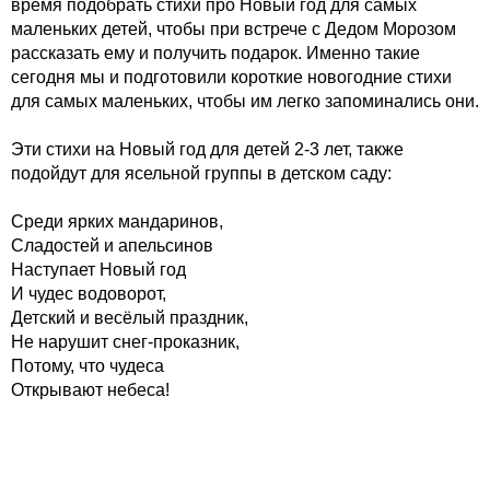
время подобрать стихи про Новый год для самых
маленьких детей, чтобы при встрече с Дедом Морозом
рассказать ему и получить подарок. Именно такие
сегодня мы и подготовили короткие новогодние стихи
для самых маленьких, чтобы им легко запоминались они.
Эти стихи на Новый год для детей 2-3 лет, также
подойдут для ясельной группы в детском саду:
Среди ярких мандаринов,
Сладостей и апельсинов
Наступает Новый год
И чудес водоворот,
Детский и весёлый праздник,
Не нарушит снег-проказник,
Потому, что чудеса
Открывают небеса!