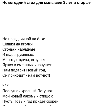
Новогодний стих для малышей 3 лет и старше
На праздничной на ёлке
Шишки да иголки,
Огоньки нарядные
И шары румяные,
Много дождика, игрушек,
Ярких и смешных хлопушек,
Нам подарит Новый год,
Он приходит к нам вот-вот!
* * *
Послушай красный Петушок
Мой новый лакомый стишок:
Пусть Новый год придёт скорей,