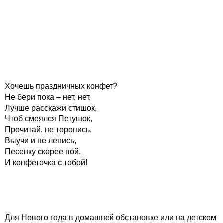
Хочешь праздничных конфет?
Не бери пока – нет, нет,
Лучше расскажи стишок,
Чтоб смеялся Петушок,
Прочитай, не торопись,
Выучи и не ленись,
Песенку скорее пой,
И конфеточка с тобой!
Для Нового года в домашней обстановке или на детском