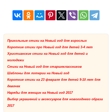
Прикольные стихи на Новый год для взрослых
Короткие стихи про Новый год для детей 3-4 лет
Христианские стихи на Новый год для детей и
молодежи
Стихи на Новый год для старшеклассников
Шаблоны для лотерии на Новый год
Короткие стихи на 23 февраля для детей 9-10 лет для
девочек
Наряды для женщин на Новый год 2017
Выбор украшений и аксессуаров для новогоднего образа
2017