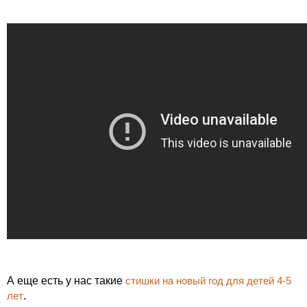
А еще есть у нас такие
стишки на новый год для детей 4-5
лет
.