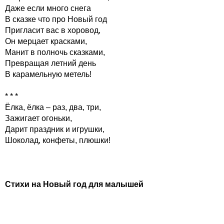
Даже если много снега
В сказке что про Новый год
Пригласит вас в хоровод,
Он мерцает красками,
Манит в полночь сказками,
Превращая летний день
В карамельную метель!
* * *
Ёлка, ёлка – раз, два, три,
Зажигает огоньки,
Дарит праздник и игрушки,
Шоколад, конфеты, плюшки!
Стихи на Новый год для малышей