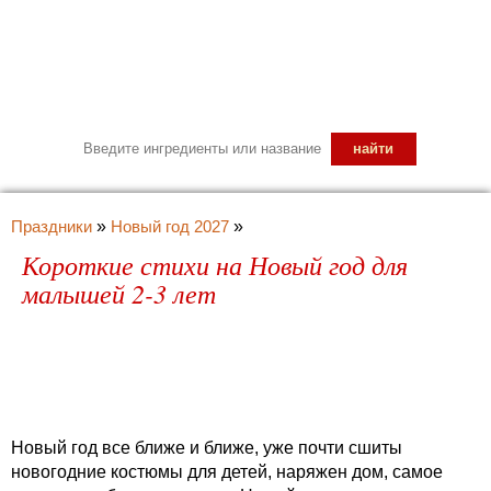
Праздники
»
Новый год 2027
»
Короткие стихи на Новый год для
малышей 2-3 лет
Новый год все ближе и ближе, уже почти сшиты
новогодние костюмы для детей, наряжен дом, самое